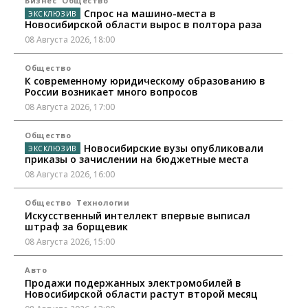
Бизнес
Общество
Спрос на машино-места в
Новосибирской области вырос в полтора раза
08 Августа 2026, 18:00
Общество
К современному юридическому образованию в
России возникает много вопросов
08 Августа 2026, 17:00
Общество
Новосибирские вузы опубликовали
приказы о зачислении на бюджетные места
08 Августа 2026, 16:00
Общество
Технологии
Искусственный интеллект впервые выписал
штраф за борщевик
08 Августа 2026, 15:00
Авто
Продажи подержанных электромобилей в
Новосибирской области растут второй месяц