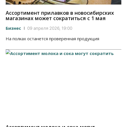
Ассортимент прилавков в новосибирских
магазинах может сократиться с 1 мая
Бизнес
09 апреля 2026, 19:00
На полках останется проверенная продукция