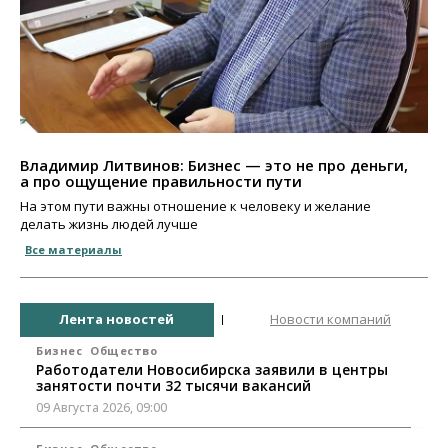
Владимир Литвинов: Бизнес — это не про деньги,
а про ощущение правильности пути
На этом пути важны отношение к человеку и желание
делать жизнь людей лучше
Все материалы
Лента новостей
Новости компаний
Бизнес
Общество
Работодатели Новосибирска заявили в центры
занятости почти 32 тысячи вакансий
09 Августа 2026, 09:00