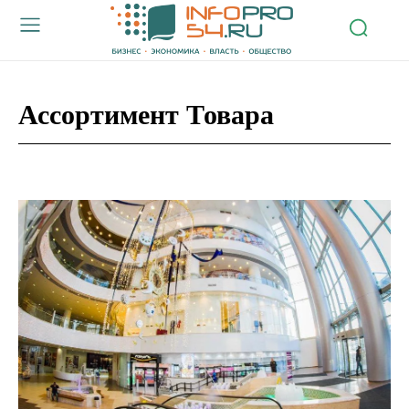
Ассортимент Товара