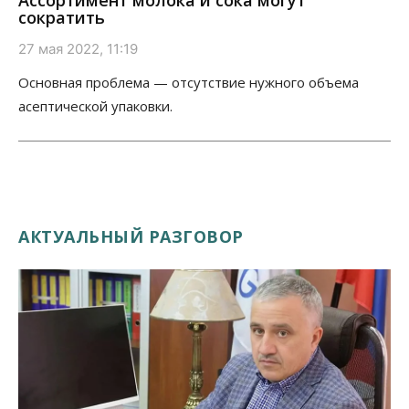
Ассортимент молока и сока могут
сократить
27 мая 2022, 11:19
Основная проблема — отсутствие нужного объема
асептической упаковки.
АКТУАЛЬНЫЙ РАЗГОВОР