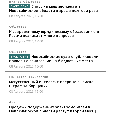
Бизнес
Общество
Спрос на машино-места в
Новосибирской области вырос в полтора раза
08 Августа 2026, 18:00
Общество
К современному юридическому образованию в
России возникает много вопросов
08 Августа 2026, 17:00
Общество
Новосибирские вузы опубликовали
приказы о зачислении на бюджетные места
08 Августа 2026, 16:00
Общество
Технологии
Искусственный интеллект впервые выписал
штраф за борщевик
08 Августа 2026, 15:00
Авто
Продажи подержанных электромобилей в
Новосибирской области растут второй месяц