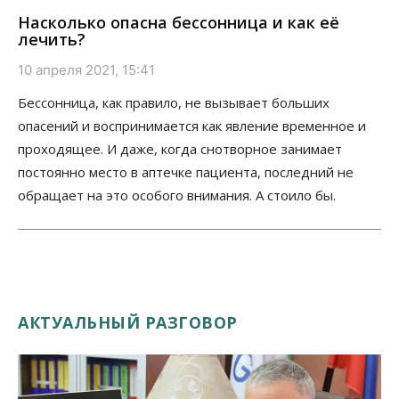
Насколько опасна бессонница и как её
лечить?
10 апреля 2021, 15:41
Бессонница, как правило, не вызывает больших
опасений и воспринимается как явление временное и
проходящее. И даже, когда снотворное занимает
постоянно место в аптечке пациента, последний не
обращает на это особого внимания. А стоило бы.
АКТУАЛЬНЫЙ РАЗГОВОР