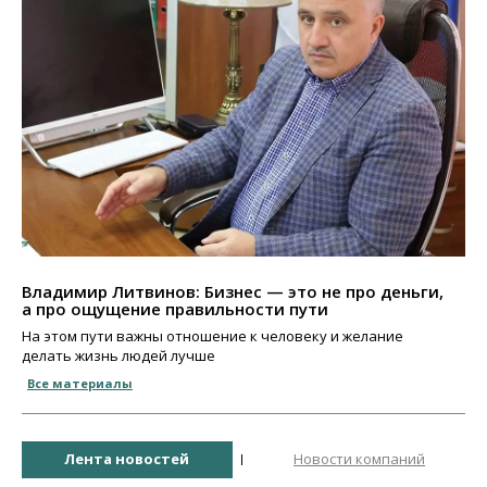
Владимир Литвинов: Бизнес — это не про деньги,
а про ощущение правильности пути
На этом пути важны отношение к человеку и желание
делать жизнь людей лучше
Все материалы
Лента новостей
Новости компаний