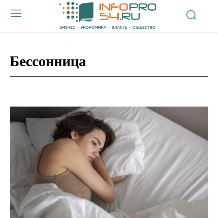
Бессонница