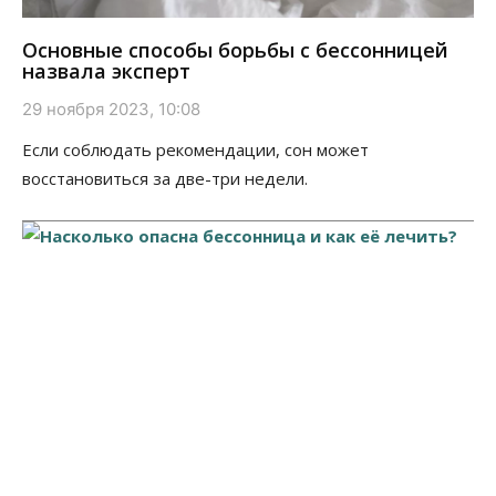
Основные способы борьбы с бессонницей
назвала эксперт
29 ноября 2023, 10:08
Если соблюдать рекомендации, сон может
восстановиться за две-три недели.