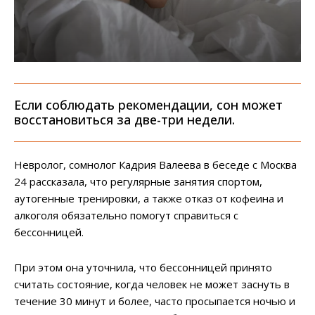
Если соблюдать рекомендации, сон может
восстановиться за две-три недели.
Невролог, сомнолог Кадрия Валеева в беседе с Москва
24 рассказала, что регулярные занятия спортом,
аутогенные тренировки, а также отказ от кофеина и
алкоголя обязательно помогут справиться с
бессонницей.
При этом она уточнила, что бессонницей принято
считать состояние, когда человек не может заснуть в
течение 30 минут и более, часто просыпается ночью и