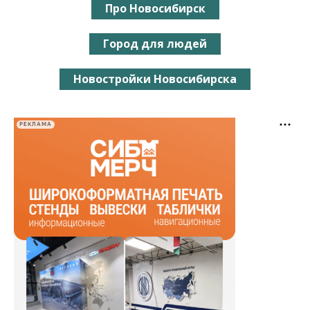
Про Новосибирск
Город для людей
Новостройки Новосибирска
РЕКЛАМА