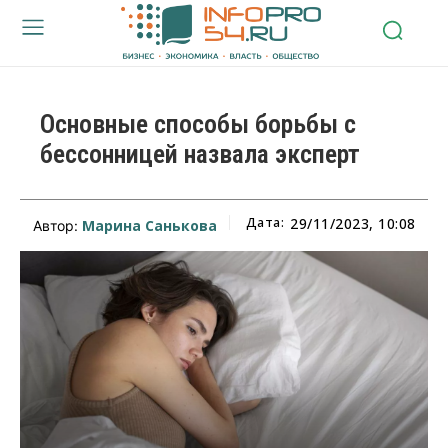
Основные способы борьбы с
бессонницей назвала эксперт
Дата:
29/11/2023, 10:08
Марина Санькова
Автор: