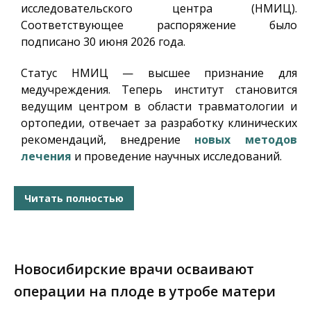
исследовательского центра (НМИЦ).
Соответствующее распоряжение было
подписано 30 июня 2026 года.
Статус НМИЦ — высшее признание для
медучреждения. Теперь институт становится
ведущим центром в области травматологии и
ортопедии, отвечает за разработку клинических
рекомендаций, внедрение
новых методов
лечения
и проведение научных исследований.
Читать полностью
Новосибирские врачи осваивают
операции на плоде в утробе матери