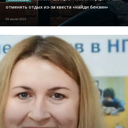
отменять отдых из-за квеста «найди бензин»
09 июля 2026