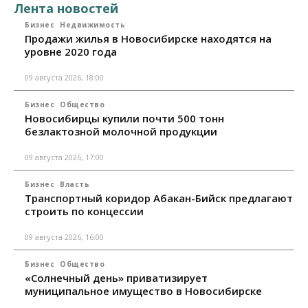
Лента новостей
Бизнес
Недвижимость
Продажи жилья в Новосибирске находятся на
уровне 2020 года
09 августа 2026, 18:00
Бизнес
Общество
Новосибирцы купили почти 500 тонн
безлактозной молочной продукции
09 августа 2026, 17:00
Бизнес
Власть
Транспортный коридор Абакан-Бийск предлагают
строить по концессии
09 августа 2026, 16:00
Бизнес
Общество
«Солнечный день» приватизирует
муниципальное имущество в Новосибирске