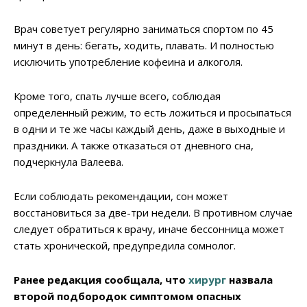
Врач советует регулярно заниматься спортом по 45
минут в день: бегать, ходить, плавать. И полностью
исключить употребление кофеина и алкоголя.
Кроме того, спать лучше всего, соблюдая
определенный режим, то есть ложиться и просыпаться
в одни и те же часы каждый день, даже в выходные и
праздники. А также отказаться от дневного сна,
подчеркнула Валеева.
Если соблюдать рекомендации, сон может
восстановиться за две-три недели. В противном случае
следует обратиться к врачу, иначе бессонница может
стать хронической, предупредила сомнолог.
Ранее редакция сообщала, что
хирург
назвала
второй подбородок симптомом опасных