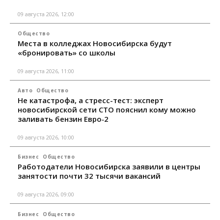
09 августа 2026, 12:00
Общество
Места в колледжах Новосибирска будут
«бронировать» со школы
09 августа 2026, 11:00
Авто
Общество
Не катастрофа, а стресс-тест: эксперт
новосибирской сети СТО пояснил кому можно
заливать бензин Евро‑2
09 августа 2026, 10:00
Бизнес
Общество
Работодатели Новосибирска заявили в центры
занятости почти 32 тысячи вакансий
09 августа 2026, 09:00
Бизнес
Общество