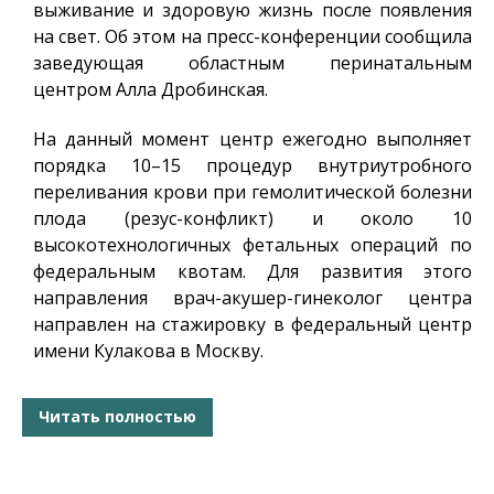
выживание и здоровую жизнь после появления
на свет. Об этом на пресс-конференции сообщила
заведующая областным перинатальным
центром Алла Дробинская.
На данный момент центр ежегодно выполняет
порядка 10–15 процедур внутриутробного
переливания крови при гемолитической болезни
плода (резус-конфликт) и около 10
высокотехнологичных фетальных операций по
федеральным квотам. Для развития этого
направления врач-акушер-гинеколог центра
направлен на стажировку в федеральный центр
имени Кулакова в Москву.
Читать полностью