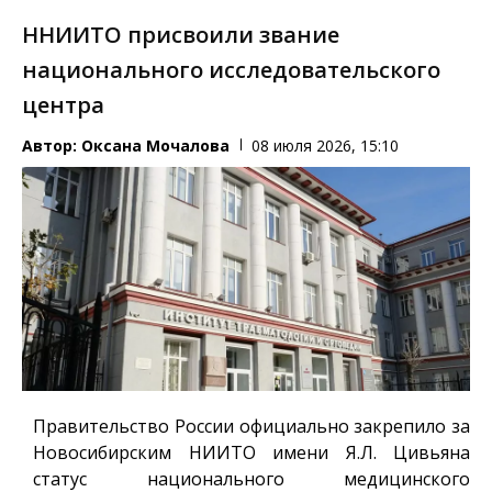
ННИИТО присвоили звание
национального исследовательского
центра
Автор:
Оксана Мочалова
08 июля 2026, 15:10
Правительство России официально закрепило за
Новосибирским НИИТО имени Я.Л. Цивьяна
статус национального медицинского