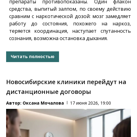
препараты противопоказаны. Один флакон
средства, выпитый залпом, по своему действию
сравним с наркотической дозой: мозг замедляет
работу до состояния, похожего на наркоз,
теряется координация, наступает спутанность
сознания, возможна остановка дыхания.
Читать полностью
Новосибирские клиники перейдут на
дистанционные договоры
Автор:
Оксана Мочалова
17 июня 2026, 19:00