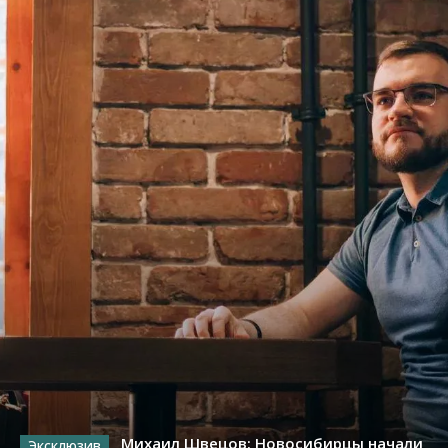
Михаил Швецов: Новосибирцы начали