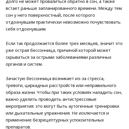
долго не может провалиться обратно в сон, а также
встает раньше запланированного времени. Между тем
сон у него поверхностный, после которого
отдохнувшим практически невозможно почувствовать
себя отдохнувшим.
Если так продолжается более трех месяцев, значит это
уже острая бессонница, причиной которой может
скрываться за острыми заболеваниями различных
органов и систем.
Зачастую бессонница возникает из-за стресса,
тревоги, циркадных расстройств или неправильного
образа жизни. Чтобы при таких условиях наладить сон,
важно уделить проводить антистрессовые
мероприятия: это могут быть аутогенные тренировки
или дыхательные упражнения. Не исключается и
применение безрецептурных успокоительных
препаратов.