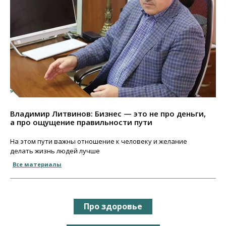
Владимир Литвинов: Бизнес — это не про деньги,
а про ощущение правильности пути
На этом пути важны отношение к человеку и желание
делать жизнь людей лучше
Все материалы
Про здоровье