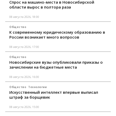
Спрос на машино-места в Новосибирской
области вырос в полтора раза
08 августа 2026, 18:00
Общество
К современному юридическому образованию в
России возникает много вопросов
08 августа 2026, 17:00
Общество
Новосибирские вузы опубликовали приказы о
зачислении на бюджетные места
08 августа 2026, 16:00
Общество
Технологии
Искусственный интеллект впервые выписал
штраф за борщевик
08 августа 2026, 15:00