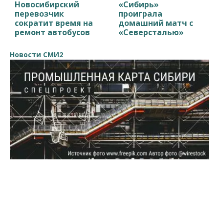
Новосибирский
«Сибирь»
перевозчик
проиграла
сократит время на
домашний матч с
ремонт автобусов
«Северсталью»
Новости СМИ2