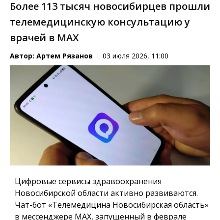
Более 113 тысяч новосибирцев прошли
телемедицинскую консультацию у
врачей в MAX
Автор:
Артем Рязанов
03 июля 2026, 11:00
Цифровые сервисы здравоохранения
Новосибирской области активно развиваются.
Чат-бот «Телемедицина Новосибирская область»
в мессенджере MAX, запущенный в феврале