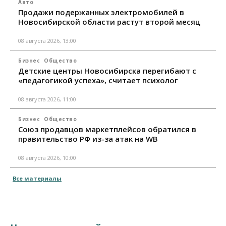
Авто
Продажи подержанных электромобилей в
Новосибирской области растут второй месяц
08 августа 2026, 13:00
Бизнес
Общество
Детские центры Новосибирска перегибают с
«педагогикой успеха», считает психолог
08 августа 2026, 11:00
Бизнес
Общество
Союз продавцов маркетплейсов обратился в
правительство РФ из-за атак на WB
08 августа 2026, 10:00
Все материалы