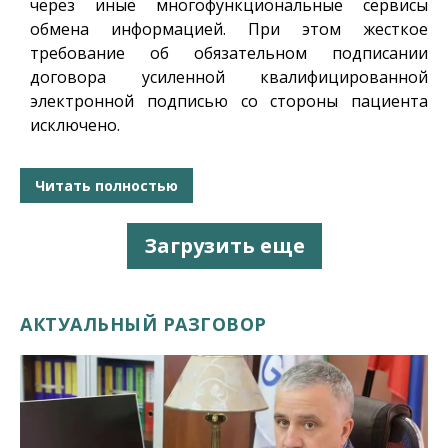
через иные многофункциональные сервисы
обмена информацией. При этом жесткое
требование об обязательном подписании
договора усиленной квалифицированной
электронной подписью со стороны пациента
исключено.
Читать полностью
Загрузить еще
АКТУАЛЬНЫЙ РАЗГОВОР