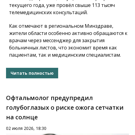
текущего года, уже провёл свыше 113 тысяч
телемедицинских консультаций.
Как отмечают в региональном Минздраве,
жители области особенно активно обращаются к
врачам через мессенджер для закрытия
больничных листов, что экономит время как
пациентам, так и медицинским специалистам.
Читать полностью
Офтальмолог предупредил
голубоглазых о риске ожога сетчатки
на солнце
02 июля 2026, 18:30