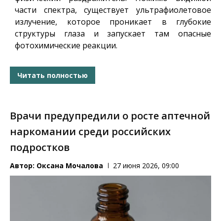
части спектра, существует ультрафиолетовое
излучение, которое проникает в глубокие
структуры глаза и запускает там опасные
фотохимические реакции.
Читать полностью
Врачи предупредили о росте аптечной
наркомании среди российских
подростков
Автор:
Оксана Мочалова
27 июня 2026, 09:00