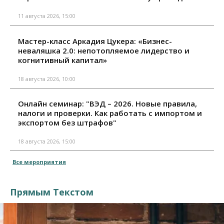
11 августа 2026, 15:00
Мастер-класс Аркадия Цукера: «Бизнес-
неваляшка 2.0: непотопляемое лидерство и
когнитивный капитал»
18 августа 2026, 10:00
Онлайн семинар: "ВЭД – 2026. Новые правила,
налоги и проверки. Как работать с импортом и
экспортом без штрафов"
18 августа 2026, 15:00
Все мероприятия
Прямым Текстом