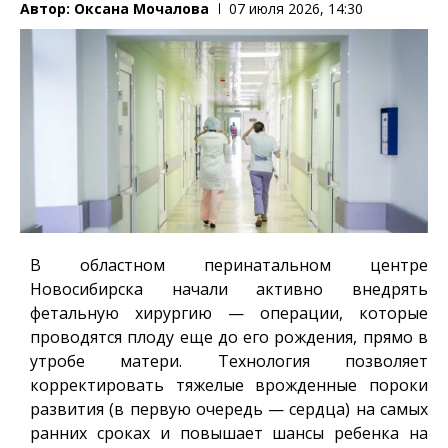
Автор:
Оксана Мочалова
07 июля 2026, 14:30
В областном перинатальном центре
Новосибирска начали активно внедрять
фетальную хирургию — операции, которые
проводятся плоду еще до его рождения, прямо в
утробе матери. Технология позволяет
корректировать тяжелые врожденные пороки
развития (в первую очередь — сердца) на самых
ранних сроках и повышает шансы ребенка на