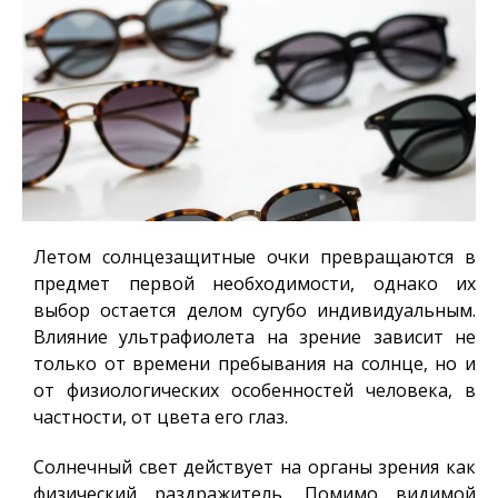
Летом солнцезащитные очки превращаются в
предмет первой необходимости, однако их
выбор остается делом сугубо индивидуальным.
Влияние ультрафиолета на зрение зависит не
только от времени пребывания на солнце, но и
от физиологических особенностей человека, в
частности, от цвета его глаз.
Солнечный свет действует на органы зрения как
физический раздражитель. Помимо видимой