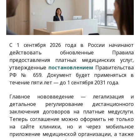
С 1 сентября 2026 года в России начинают
действовать обновленные Правила
предоставления платных медицинских услуг,
утвержденные
постановлением
Правительства
РФ № 659. Документ будет применяться в
течение пяти лет — до 1 сентября 2031 года.
Главное нововведение — легализация и
детальное регулирование дистанционного
заключения договоров на платные медуслуги.
Теперь соглашение можно оформить не только
на сайте клиники, но и через мобильное
приложение медицинской организации, а также