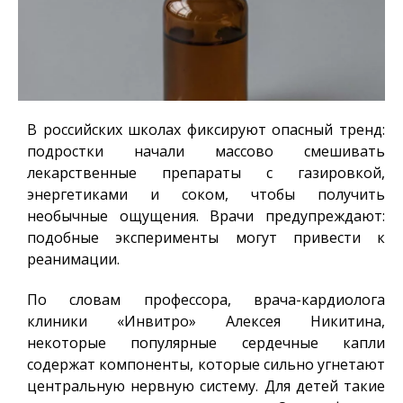
В российских школах фиксируют опасный тренд:
подростки начали массово смешивать
лекарственные препараты с газировкой,
энергетиками и соком, чтобы получить
необычные ощущения. Врачи предупреждают:
подобные эксперименты могут привести к
реанимации.
По словам профессора, врача-кардиолога
клиники «Инвитро» Алексея Никитина,
некоторые популярные сердечные капли
содержат компоненты, которые сильно угнетают
центральную нервную систему. Для детей такие