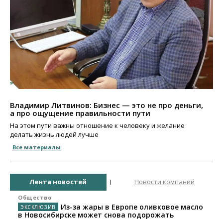
Владимир Литвинов: Бизнес — это не про деньги,
а про ощущение правильности пути
На этом пути важны отношение к человеку и желание
делать жизнь людей лучше
Все материалы
Лента новостей
Новости компаний
Общество
Из-за жары в Европе оливковое масло
в Новосибирске может снова подорожать