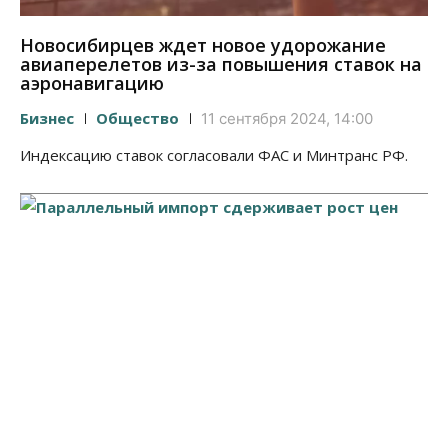
Новосибирцев ждет новое удорожание
авиаперелетов из-за повышения ставок на
аэронавигацию
Бизнес
Общество
11 сентября 2024, 14:00
Индексацию ставок согласовали ФАС и Минтранс РФ.