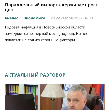
Параллельный импорт сдерживает рост
цен
Бизнес
Экономика
23 сентября 2022, 14:11
Годовая инфляция в Новосибирской области
замедляется четвертый месяц подряд. На нее
повлияли не только сезонные факторы.
АКТУАЛЬНЫЙ РАЗГОВОР