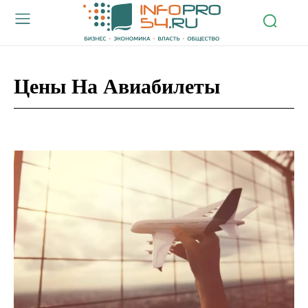
Цены На Авиабилеты