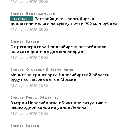
06 Августа 2026, 09:00
Бизнес
Недвижимость
Застройщики Новосибирска
доплатили налоги на сумму почти 700 млн рублей
06 Августа 2026, 08:00
Бизнес
Власть
От регоператора Новосибирска потребовали
погасить долги на два миллиарда
05 Августа 2026, 19:00
Власть
Отставки И Назначения
Министра транспорта Новосибирской области
будут согласовывать в Москве
05 Августа 2026, 18:30
Власть
Город
Общество
В мэрии Новосибирска объяснили ситуацию с
пешеходной зоной на улице Ленина
05 Августа 2026, 18:00
Бизнес
Власть