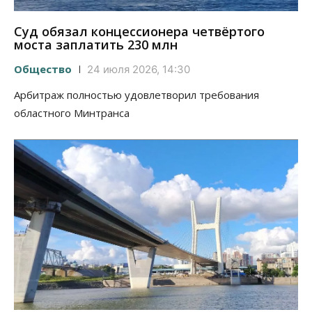
Суд обязал концессионера четвёртого
моста заплатить 230 млн
Общество
24 июля 2026, 14:30
Арбитраж полностью удовлетворил требования
областного Минтранса