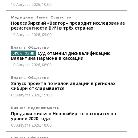
10 Августа 2026, 10:00
Медицина
Наука
Общество
Новосибирский «Вектор» проводит исследование
резистентности ВИЧ в трёх странах
10 Августа 2026, 09:00
Власть
Общество
Суд отменил дисквалификацию
Валентина Пармона в кассации
10 Августа 2026, 08:00
Власть
Общество
Запуск проекта по малой авиации в регионах
Сибири откладывается
09 Августа 2026, 19:00
Бизнес
Недвижимость
Продажи жилья в Новосибирске находятся на
уровне 2020 года
09 Августа 2026, 18:00
Бизнес
Общество