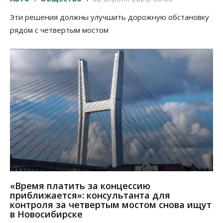
Эти решения должны улучшить дорожную обстановку
рядом с четвертым мостом
«Время платить за концессию
приближается»: консультанта для
контроля за четвертым мостом снова ищут
в Новосибирске