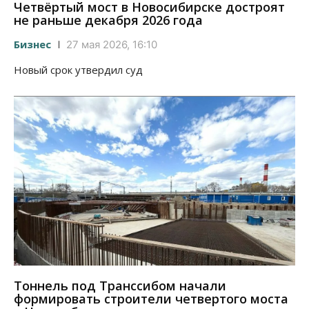
Четвёртый мост в Новосибирске достроят
не раньше декабря 2026 года
Бизнес
27 мая 2026, 16:10
Новый срок утвердил суд
Тоннель под Транссибом начали
формировать строители четвертого моста