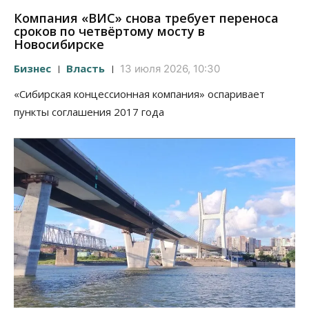
Компания «ВИС» снова требует переноса
сроков по четвёртому мосту в
Новосибирске
Бизнес
Власть
13 июля 2026, 10:30
«Сибирская концессионная компания» оспаривает
пункты соглашения 2017 года