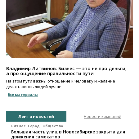
Владимир Литвинов: Бизнес — это не про деньги,
а про ощущение правильности пути
На этом пути важны отношение к человеку и желание
делать жизнь людей лучше
Все материалы
Лента новостей
Новости компаний
Бизнес
Город
Общество
Большая часть улиц в Новосибирске закрыта для
движения самокатов