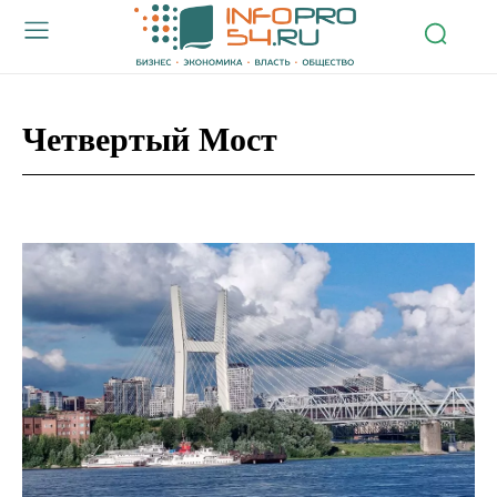
Четвертый Мост