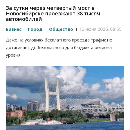
За сутки через четвертый мост в
Новосибирске проезжают 38 тысяч
автомобилей
Бизнес
Город
Общество
16 июня 2026, 08:55
Даже на условиях бесплатного проезда трафик не
дотягивает до безопасного для бюджета региона
уровня