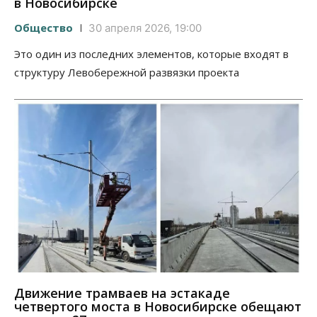
в Новосибирске
Общество
30 апреля 2026, 19:00
Это один из последних элементов, которые входят в
структуру Левобережной развязки проекта
Движение трамваев на эстакаде
четвертого моста в Новосибирске обещают