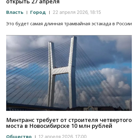
открыть 27 апреля
Власть
Город
22 апреля 2026, 18:15
Это будет самая длинная трамвайная эстакада в России
Минтранс требует от строителя четвертого
моста в Новосибирске 10 млн рублей
Общество
12 апреля 2026, 17:00