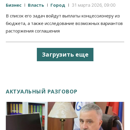
Бизнес
Власть
Город
31 марта 2026, 09:00
В список его задач войдут выплаты концессионеру из
бюджета, а также исследование возможных вариантов
расторжения соглашения
Загрузить еще
АКТУАЛЬНЫЙ РАЗГОВОР