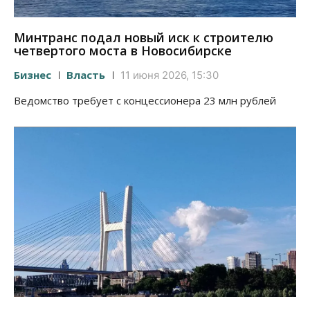
Минтранс подал новый иск к строителю
четвертого моста в Новосибирске
Бизнес
Власть
11 июня 2026, 15:30
Ведомство требует с концессионера 23 млн рублей