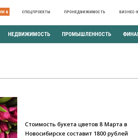
ИИ &
СПЕЦПРОЕКТЫ
ПРОНЕДВИЖИМОСТЬ
БИЗНЕС-
НЕДВИЖИМОСТЬ
ПРОМЫШЛЕННОСТЬ
ФИНА
Стоимость букета цветов 8 Марта в
Новосибирске составит 1800 рублей