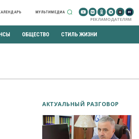
КАЛЕНДАРЬ
МУЛЬТИМЕДИА
РЕКЛАМОДАТЕЛЯМ
НСЫ
ОБЩЕСТВО
СТИЛЬ ЖИЗНИ
АКТУАЛЬНЫЙ РАЗГОВОР