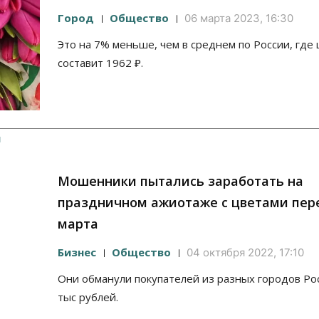
Город
Общество
06 марта 2023, 16:30
Это на 7% меньше, чем в среднем по России, где
составит 1962 ₽.
Мошенники пытались заработать на
праздничном ажиотаже с цветами пер
марта
Бизнес
Общество
04 октября 2022, 17:10
Они обманули покупателей из разных городов Ро
тыс рублей.