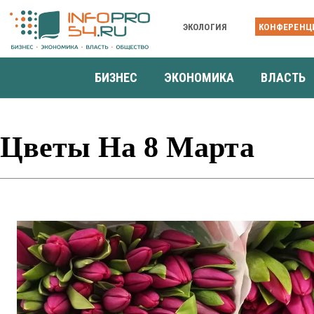
ЭКОЛОГИЯ
КОНФЕРЕНЦ
БИЗНЕС
ЭКОНОМИКА
ВЛАСТЬ
Цветы На 8 Марта