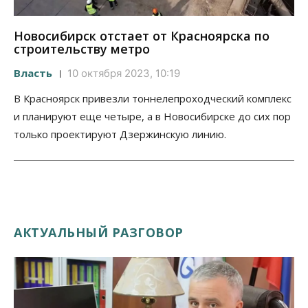
Новосибирск отстает от Красноярска по
строительству метро
Власть
10 октября 2023, 10:19
В Красноярск привезли тоннелепроходческий комплекс
и планируют еще четыре, а в Новосибирске до сих пор
только проектируют Дзержинскую линию.
АКТУАЛЬНЫЙ РАЗГОВОР