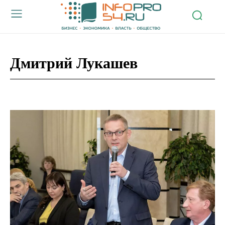
Дмитрий Лукашев