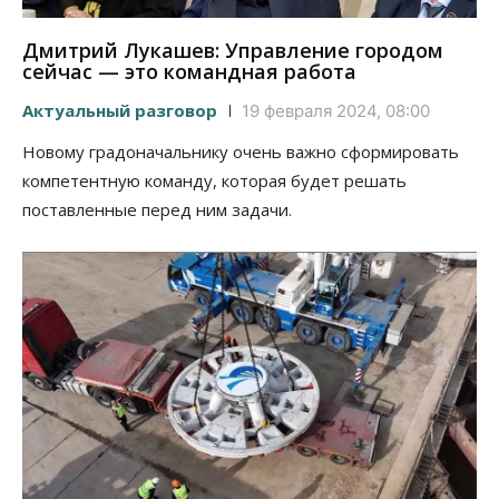
Дмитрий Лукашев: Управление городом
сейчас — это командная работа
Актуальный разговор
19 февраля 2024, 08:00
Новому градоначальнику очень важно сформировать
компетентную команду, которая будет решать
поставленные перед ним задачи.