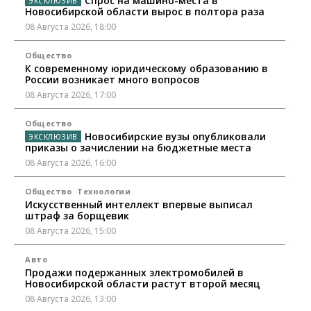
Спрос на машино-места в
Новосибирской области вырос в полтора раза
08 Августа 2026, 18:00
Общество
К современному юридическому образованию в
России возникает много вопросов
08 Августа 2026, 17:00
Общество
Новосибирские вузы опубликовали
приказы о зачислении на бюджетные места
08 Августа 2026, 16:00
Общество
Технологии
Искусственный интеллект впервые выписал
штраф за борщевик
08 Августа 2026, 15:00
Авто
Продажи подержанных электромобилей в
Новосибирской области растут второй месяц
08 Августа 2026, 13:00