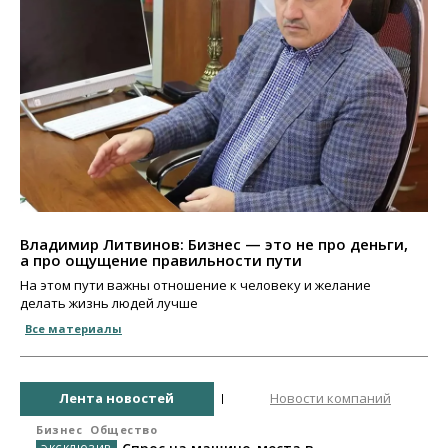
Владимир Литвинов: Бизнес — это не про деньги,
а про ощущение правильности пути
На этом пути важны отношение к человеку и желание
делать жизнь людей лучше
Все материалы
Лента новостей
Новости компаний
Бизнес
Общество