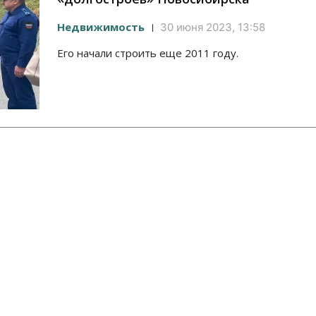
Недвижимость
30 июня 2023, 13:58
Его начали строить еще 2011 году.