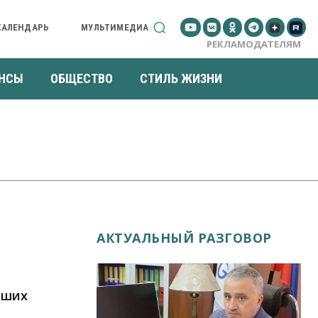
КАЛЕНДАРЬ
МУЛЬТИМЕДИА
РЕКЛАМОДАТЕЛЯМ
НСЫ
ОБЩЕСТВО
СТИЛЬ ЖИЗНИ
АКТУАЛЬНЫЙ РАЗГОВОР
йших