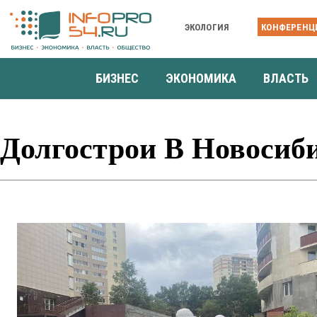
ЭКОЛОГИЯ
КОНФЕРЕНЦ
БИЗНЕС
ЭКОНОМИКА
ВЛАСТЬ
Долгострои В Новосиб