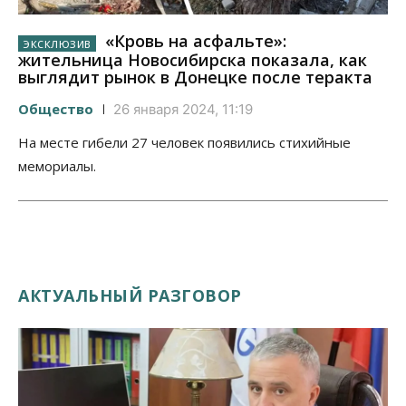
«Кровь на асфальте»:
жительница Новосибирска показала, как
выглядит рынок в Донецке после теракта
Общество
26 января 2024, 11:19
На месте гибели 27 человек появились стихийные
мемориалы.
АКТУАЛЬНЫЙ РАЗГОВОР