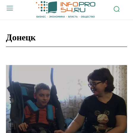
Донецк