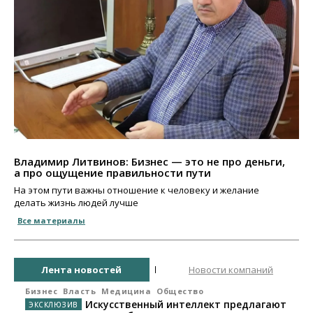
Владимир Литвинов: Бизнес — это не про деньги,
а про ощущение правильности пути
На этом пути важны отношение к человеку и желание
делать жизнь людей лучше
Все материалы
Лента новостей
Новости компаний
Бизнес
Власть
Медицина
Общество
Искусственный интеллект предлагают