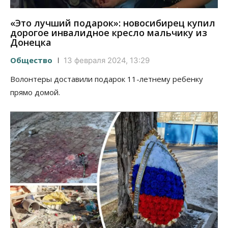
«Это лучший подарок»: новосибирец купил
дорогое инвалидное кресло мальчику из
Донецка
Общество
13 февраля 2024, 13:29
Волонтеры доставили подарок 11-летнему ребенку
прямо домой.