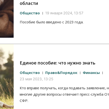
области
Общество
19 января 2024, 13:57
Пособие было введено с 2023 года.
Единое пособие: что нужно знать
Общество
Право&Порядок
Финансы
23 мая 2023, 13:25
Кто вправе получать, когда подавать заявление, н
многие другие вопросы отвечает пресс-служба О
СФР.