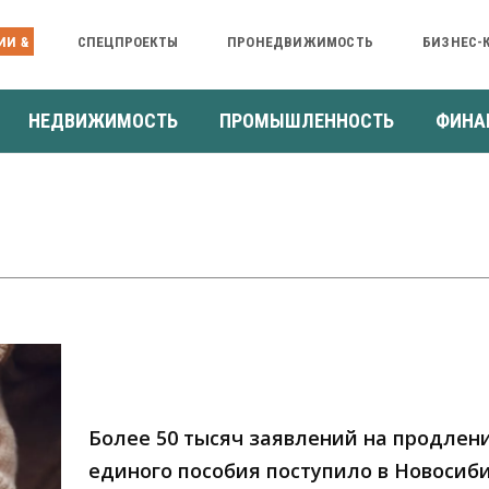
ИИ &
СПЕЦПРОЕКТЫ
ПРОНЕДВИЖИМОСТЬ
БИЗНЕС-
НЕДВИЖИМОСТЬ
ПРОМЫШЛЕННОСТЬ
ФИНА
Более 50 тысяч заявлений на продлен
единого пособия поступило в Новосиб