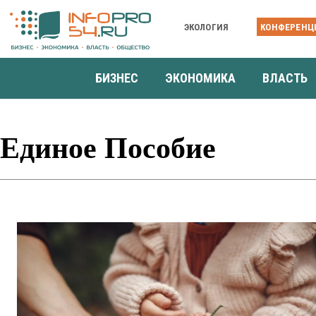
ЭКОЛОГИЯ
КОНФЕРЕНЦ
БИЗНЕС
ЭКОНОМИКА
ВЛАСТЬ
Единое Пособие