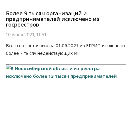
Более 9 тысяч организаций и
предпринимателей исключено из
госреестров
10 июня 2021, 11:51
Всего по состоянию на 01.06.2021 из ЕГРИП исключено
более 7 тысяч недействующих ИП.