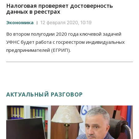
Налоговая проверяет достоверность
данных в реестрах
Экономика
12 февраля 2020, 10:19
Во втором полугодии 2020 года ключевой задачей
УФНС будет работа с госреестром индивидуальных
предпринимателей (ЕГРИП).
АКТУАЛЬНЫЙ РАЗГОВОР