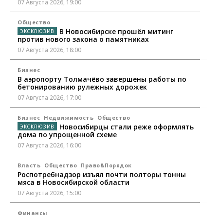
07 Августа 2026, 19:00
Общество
В Новосибирске прошёл митинг
против нового закона о памятниках
07 Августа 2026, 18:00
Бизнес
В аэропорту Толмачёво завершены работы по
бетонированию рулежных дорожек
07 Августа 2026, 17:00
Бизнес
Недвижимость
Общество
Новосибирцы стали реже оформлять
дома по упрощенной схеме
07 Августа 2026, 16:00
Власть
Общество
Право&Порядок
Роспотребнадзор изъял почти полторы тонны
мяса в Новосибирской области
07 Августа 2026, 15:00
Финансы