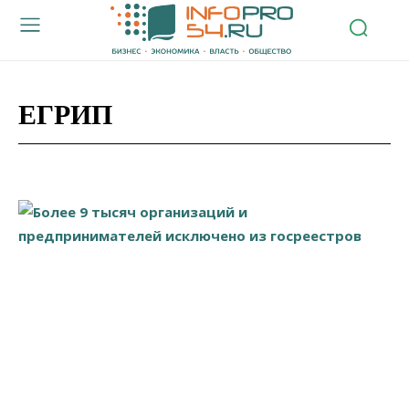
ЕГРИП