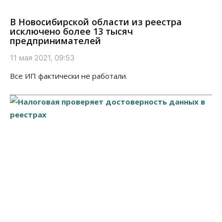
В Новосибирской области из реестра
исключено более 13 тысяч
предпринимателей
11 мая 2021, 09:53
Все ИП фактически не работали.