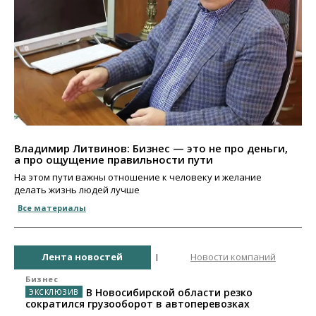
Владимир Литвинов: Бизнес — это не про деньги,
а про ощущение правильности пути
На этом пути важны отношение к человеку и желание
делать жизнь людей лучше
Все материалы
Лента новостей
Новости компаний
Бизнес
В Новосибирской области резко
сократился грузооборот в автоперевозках