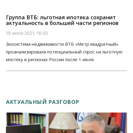
Группа ВТБ: льготная ипотека сохранит
актуальность в большей части регионов
18 июня 2021, 16:50
Экосистема недвижимости ВТБ «Метр квадратный»
проанализировала потенциальный спрос на льготную
ипотеку в регионах России после 1 июля.
АКТУАЛЬНЫЙ РАЗГОВОР