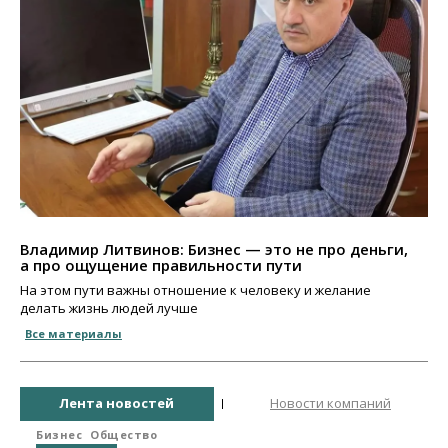
Владимир Литвинов: Бизнес — это не про деньги,
а про ощущение правильности пути
На этом пути важны отношение к человеку и желание
делать жизнь людей лучше
Все материалы
Лента новостей
Новости компаний
Бизнес
Общество