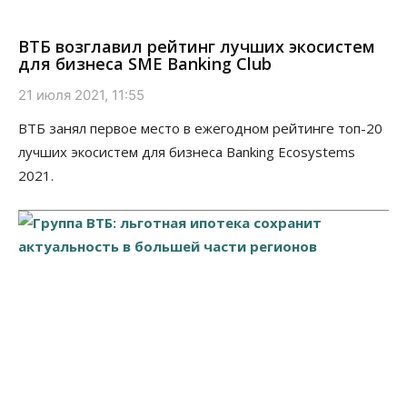
ВТБ возглавил рейтинг лучших экосистем
для бизнеса SME Banking Club
21 июля 2021, 11:55
ВТБ занял первое место в ежегодном рейтинге топ-20
лучших экосистем для бизнеса Banking Ecosystems
2021.