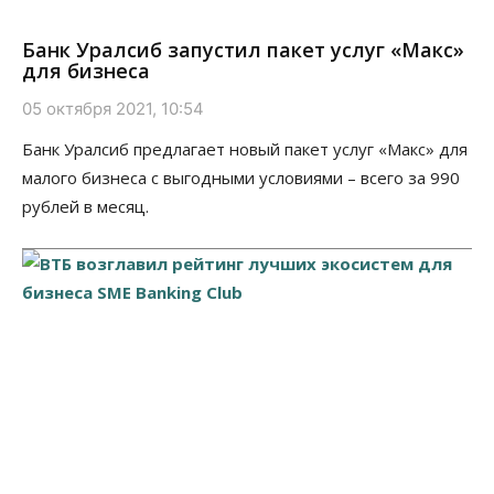
Банк Уралсиб запустил пакет услуг «Макс»
для бизнеса
05 октября 2021, 10:54
Банк Уралсиб предлагает новый пакет услуг «Макс» для
малого бизнеса с выгодными условиями – всего за 990
рублей в месяц.