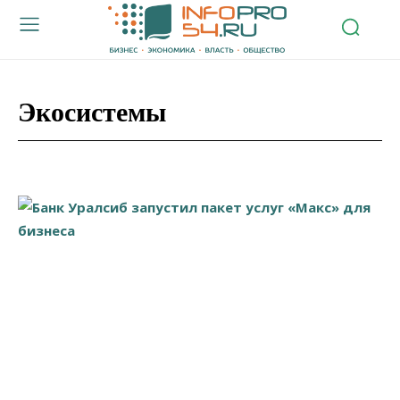
Экосистемы