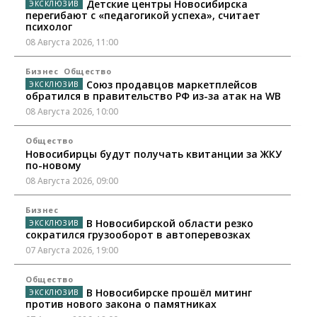
Детские центры Новосибирска
перегибают с «педагогикой успеха», считает
психолог
08 Августа 2026, 11:00
Бизнес
Общество
Союз продавцов маркетплейсов
обратился в правительство РФ из-за атак на WB
08 Августа 2026, 10:00
Общество
Новосибирцы будут получать квитанции за ЖКУ
по-новому
08 Августа 2026, 09:00
Бизнес
В Новосибирской области резко
сократился грузооборот в автоперевозках
07 Августа 2026, 19:00
Общество
В Новосибирске прошёл митинг
против нового закона о памятниках