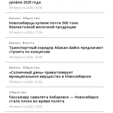
уровне 2020 года
09 Августа 2026, 18:00
Бизнес
Общество
Новосибирцы купили почти 500 тонн
безлактозной молочной продукции
09 Августа 2026, 17:00
Бизнес
Власть
Транспортный коридор Абакан-Бийск предлагают
строить по концессии
09 Августа 2026, 16:00
Бизнес
Общество
«Солнечный день» приватизирует
муниципальное имущество в Новосибирске
09 Августа 2026, 15:00
Общество
Пассажиру самолёта Хабаровск — Новосибирск
стало плохо во время полета
09 Августа 2026, 14:30