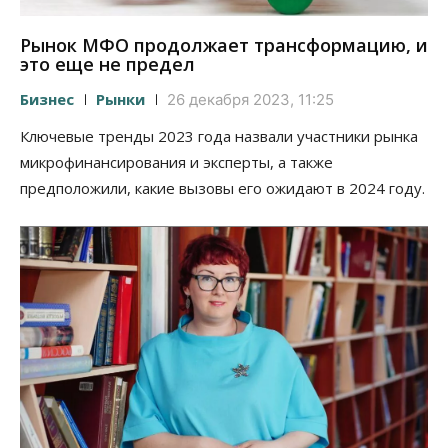
Рынок МФО продолжает трансформацию, и
это еще не предел
Бизнес
Рынки
26 декабря 2023, 11:25
Ключевые тренды 2023 года назвали участники рынка
микрофинансирования и эксперты, а также
предположили, какие вызовы его ожидают в 2024 году.