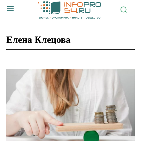
Елена Клецова