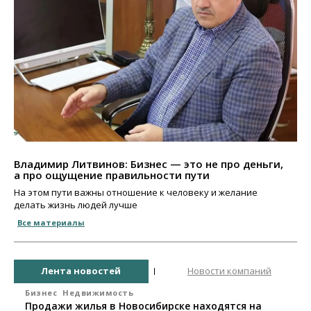
Владимир Литвинов: Бизнес — это не про деньги,
а про ощущение правильности пути
На этом пути важны отношение к человеку и желание
делать жизнь людей лучше
Все материалы
Лента новостей
Новости компаний
Бизнес
Недвижимость
Продажи жилья в Новосибирске находятся на