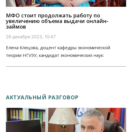
МФО стоит продолжать работу по
увеличению объема выдачи онлайн-
займов
26 декабря 2023, 10:47
Елена Клецова, доцент кафедры экономической
теории НГУЭУ, кандидат экономических наук:
АКТУАЛЬНЫЙ РАЗГОВОР