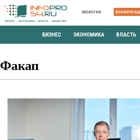
ЭКОЛОГИЯ
КОНФЕРЕНЦ
БИЗНЕС
ЭКОНОМИКА
ВЛАСТЬ
Факап