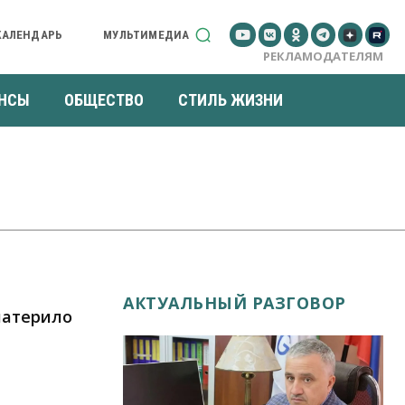
КАЛЕНДАРЬ
МУЛЬТИМЕДИА
РЕКЛАМОДАТЕЛЯМ
НСЫ
ОБЩЕСТВО
СТИЛЬ ЖИЗНИ
АКТУАЛЬНЫЙ РАЗГОВОР
материло