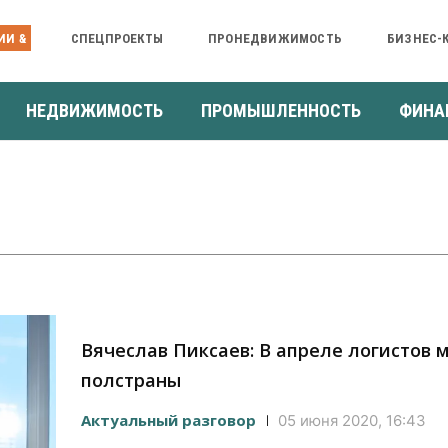
ИИ &
СПЕЦПРОЕКТЫ
ПРОНЕДВИЖИМОСТЬ
БИЗНЕС-
НЕДВИЖИМОСТЬ
ПРОМЫШЛЕННОСТЬ
ФИНА
Вячеслав Пиксаев: В апреле логистов 
полстраны
Актуальный разговор
05 июня 2020, 16:43