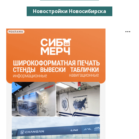
Новостройки Новосибирска
РЕКЛАМА