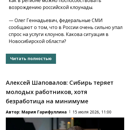
как в регионе можно поспособствовать
возрождению российской клоунады.
— Олег Геннадьевич, федеральные СМИ
сообщают о том, что в России очень сильно упал
спрос на услуги клоунов. Какова ситуация в
Новосибирской области?
Читать полностью
Алексей Шаповалов: Сибирь теряет
молодых работников, хотя
безработица на минимуме
Автор:
Мария Гарифуллина
15 июля 2026, 11:00