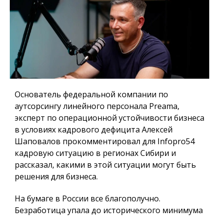
Основатель федеральной компании по
аутсорсингу линейного персонала Preama,
эксперт по операционной устойчивости бизнеса
в условиях кадрового дефицита Алексей
Шаповалов прокомментировал для
Infopro54
кадровую ситуацию в регионах Сибири и
рассказал, какими в этой ситуации могут быть
решения для бизнеса.
На бумаге в России все благополучно.
Безработица упала до исторического минимума