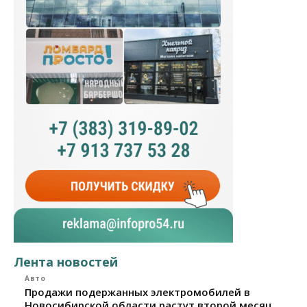
Лента новостей
Авто
Продажи подержанных электромобилей в
Новосибирской области растут второй месяц