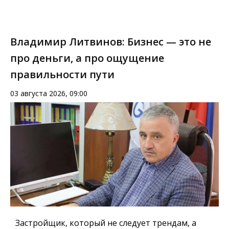
Владимир Литвинов: Бизнес — это не
про деньги, а про ощущение
правильности пути
03 августа 2026, 09:00
Застройщик, который не следует трендам, а