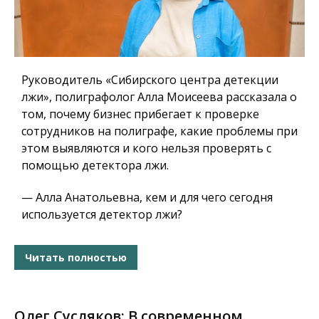
Руководитель «Сибирского центра детекции
лжи», полиграфолог Алла Моисеева рассказала о
том, почему бизнес прибегает к проверке
сотрудников на полиграфе, какие проблемы при
этом выявляются и кого нельзя проверять с
помощью детектора лжи.
— Алла Анатольевна, кем и для чего сегодня
используется детектор лжи?
Читать полностью
Олег Сусляков: В современном