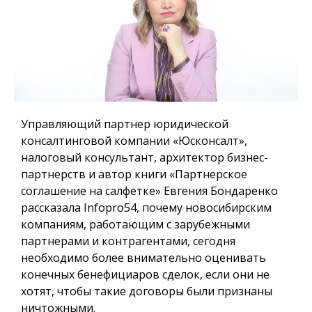
Управляющий партнер юридической
консалтинговой компании «Юсконсалт»,
налоговый консультант, архитектор бизнес-
партнерств и автор книги «Партнерское
соглашение на салфетке» Евгения Бондаренко
рассказала Infopro54, почему новосибирским
компаниям, работающим с зарубежными
партнерами и контрагентами, сегодня
необходимо более внимательно оценивать
конечных бенефициаров сделок, если они не
хотят, чтобы такие договоры были признаны
ничтожными.