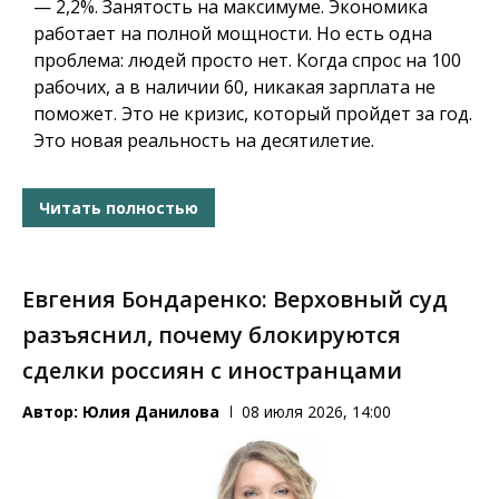
— 2,2%. Занятость на максимуме. Экономика
работает на полной мощности. Но есть одна
проблема: людей просто нет. Когда спрос на 100
рабочих, а в наличии 60, никакая зарплата не
поможет. Это не кризис, который пройдет за год.
Это новая реальность на десятилетие.
Читать полностью
Евгения Бондаренко: Верховный суд
разъяснил, почему блокируются
сделки россиян с иностранцами
Автор:
Юлия Данилова
08 июля 2026, 14:00