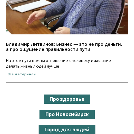
Владимир Литвинов: Бизнес — это не про деньги,
а про ощущение правильности пути
На этом пути важны отношение к человеку и желание
делать жизнь людей лучше
Все материалы
Про здоровье
Про Новосибирск
Город для людей