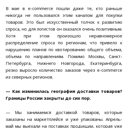
В мае в e-commerce пошли даже те, кто раньше
никогда не пользовался этим каналом для покупки
товаров. Это был искусственный толчок к развитию
спроса, но для логистов он оказался очень позитивным.
Хотя при этом произошло неравномерное
распределение спроса по регионам, что привело к
нарушению планов по квотированию общего объема,
объема по направлениям. Помимо Москвы, Санкт-
Петербурга, Нижнего Новгорода, Екатеринбурга,
резко выросло количество заказов через e-commerce
из северных регионов.
— Как изменилась география доставки товаров?
Границы России закрыты до сих пор.
— Мы занимаемся доставкой товаров, которые
заказаны на маркетплейсе и уже упакованы. Апрель-
май мы выехали на поставках продукции, которая уже