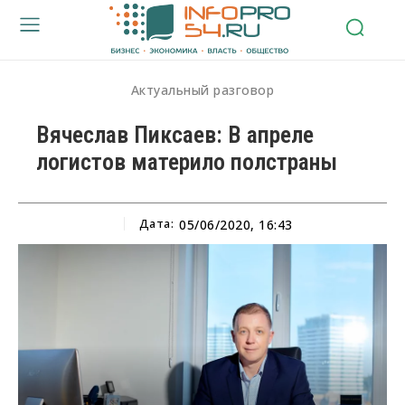
Актуальный разговор
Вячеслав Пиксаев: В апреле
логистов материло полстраны
Дата:
05/06/2020, 16:43