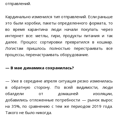
отправлений.
Кардинально изменился тип отправлений. Если раньше
это были коробки, пакеты определенного формата, то
во время карантина люди начали покупать через
интернет все: метлы, гири, продукты питания и так
далее. Процесс сортировки превратился в кошмар.
Логистам пришлось полностью перестраивать все
процессы, перенастраивать оборудование.
— В мае динамика сохранилась?
— Уже в середине апреля ситуация резко изменилась
в обратную сторону. По всей видимости, люди
обалдели от домашней изоляции,
добавились отложенные потребности — рынок вырос
на 35%, по сравнению с тем же периодом 2019 года.
Такого не было никогда.