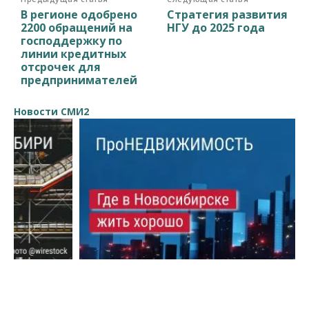
В регионе одобрено
Стратегия развития
2200 обращений на
НГУ до 2025 года
господдержку по
линии кредитных
отсрочек для
предпринимателей
Новости СМИ2