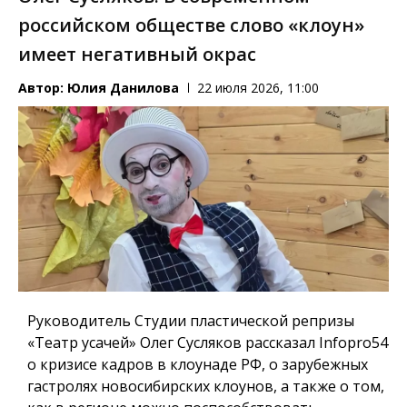
российском обществе слово «клоун»
имеет негативный окрас
Автор:
Юлия Данилова
22 июля 2026, 11:00
Руководитель Студии пластической репризы
«Театр усачей» Олег Сусляков рассказал Infopro54
о кризисе кадров в клоунаде РФ, о зарубежных
гастролях новосибирских клоунов, а также о том,