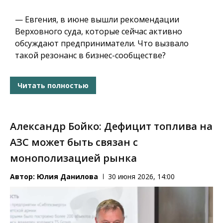
— Евгения, в июне вышли рекомендации
Верховного суда, которые сейчас активно
обсуждают предприниматели. Что вызвало
такой резонанс в бизнес-сообществе?
Читать полностью
Александр Бойко: Дефицит топлива на
АЗС может быть связан с
монополизацией рынка
Автор:
Юлия Данилова
30 июня 2026, 14:00