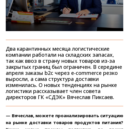
Два карантинных месяца логистические
компании работали на складских запасах,
так как ввоз в страну новых товаров из-за
закрытых границ был ограничен. В середине
апреля заказы b2c через e-commerce резко
выросли, а сама структура доставки
изменилась. О новых тенденциях на рынке
логистики рассказывает член совета
директоров ГК «СДЭК» Вячеслав Пиксаев.
— Вячеслав, можете проанализировать ситуацию
на рынке доставки товаров продуктов питания?