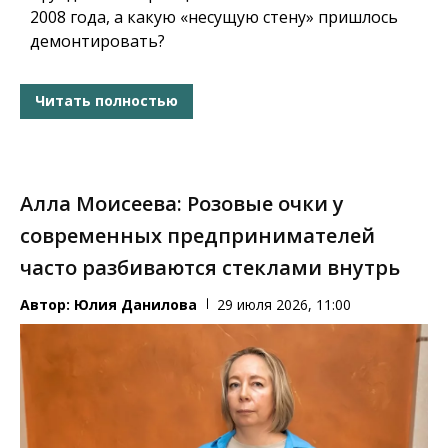
2008 года, а какую «несущую стену» пришлось
демонтировать?
Читать полностью
Алла Моисеева: Розовые очки у
современных предпринимателей
часто разбиваются стеклами внутрь
Автор:
Юлия Данилова
29 июля 2026, 11:00