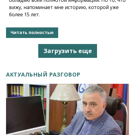
вижу, напоминает мне историю, которой уже
более 15 лет.
Читать полностью
Загрузить еще
АКТУАЛЬНЫЙ РАЗГОВОР