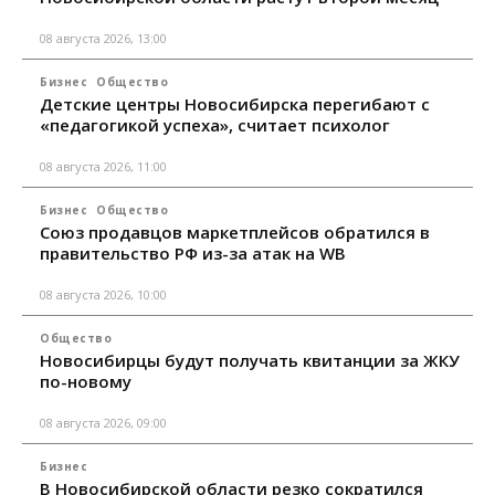
08 августа 2026, 13:00
Бизнес
Общество
Детские центры Новосибирска перегибают с
«педагогикой успеха», считает психолог
08 августа 2026, 11:00
Бизнес
Общество
Союз продавцов маркетплейсов обратился в
правительство РФ из-за атак на WB
08 августа 2026, 10:00
Общество
Новосибирцы будут получать квитанции за ЖКУ
по-новому
08 августа 2026, 09:00
Бизнес
В Новосибирской области резко сократился