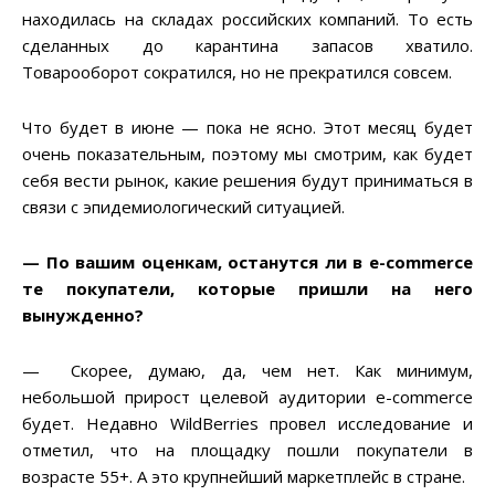
находилась на складах российских компаний. То есть
сделанных до карантина запасов хватило.
Товарооборот сократился, но не прекратился совсем.
Что будет в июне — пока не ясно. Этот месяц будет
очень показательным, поэтому мы смотрим, как будет
себя вести рынок, какие решения будут приниматься в
связи с эпидемиологический ситуацией.
— По вашим оценкам, останутся ли в e-commerce
те покупатели, которые пришли на него
вынужденно?
— Скорее, думаю, да, чем нет. Как минимум,
небольшой прирост целевой аудитории e-commerce
будет. Недавно WildBerries провел исследование и
отметил, что на площадку пошли покупатели в
возрасте 55+. А это крупнейший маркетплейс в стране.