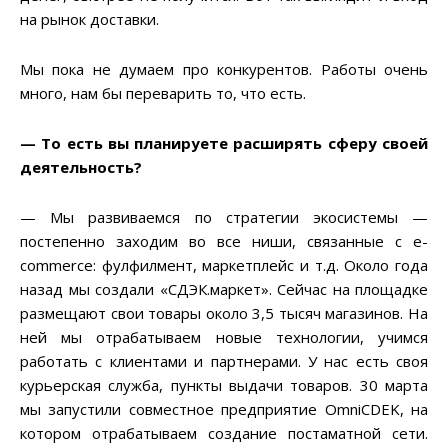
на рынок доставки.
Мы пока не думаем про конкурентов. Работы очень
много, нам бы переварить то, что есть.
— То есть вы планируете расширять сферу своей
деятельность?
— Мы развиваемся по стратегии экосистемы —
постепенно заходим во все ниши, связанные с e-
commerce: фулфилмент, маркетплейс и т.д. Около года
назад мы создали «СДЭК.маркет». Сейчас на площадке
размещают свои товары около 3,5 тысяч магазинов. На
ней мы отрабатываем новые технологии, учимся
работать с клиентами и партнерами. У нас есть своя
курьерская служба, пункты выдачи товаров. 30 марта
мы запустили совместное предприятие OmniCDEK, на
котором отрабатываем создание постаматной сети.