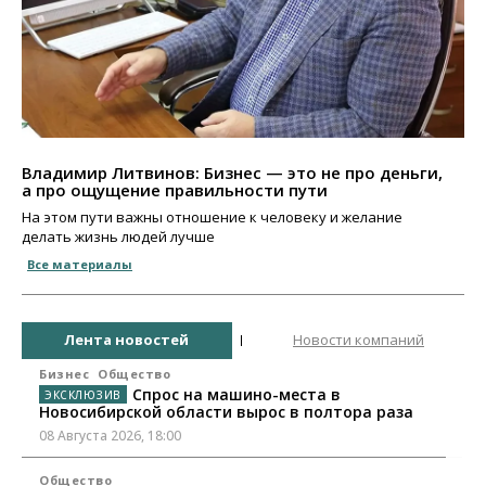
Владимир Литвинов: Бизнес — это не про деньги,
а про ощущение правильности пути
На этом пути важны отношение к человеку и желание
делать жизнь людей лучше
Все материалы
Лента новостей
Новости компаний
Бизнес
Общество
Спрос на машино-места в
Новосибирской области вырос в полтора раза
08 Августа 2026, 18:00
Общество