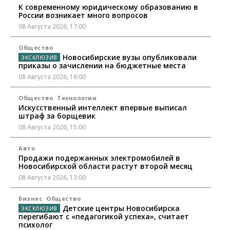
К современному юридическому образованию в
России возникает много вопросов
08 Августа 2026, 17:00
Общество
Новосибирские вузы опубликовали
приказы о зачислении на бюджетные места
08 Августа 2026, 16:00
Общество
Технологии
Искусственный интеллект впервые выписал
штраф за борщевик
08 Августа 2026, 15:00
Авто
Продажи подержанных электромобилей в
Новосибирской области растут второй месяц
08 Августа 2026, 13:00
Бизнес
Общество
Детские центры Новосибирска
перегибают с «педагогикой успеха», считает
психолог