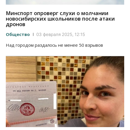
Минспорт опроверг слухи о молчании
новосибирских школьников после атаки
дронов
Общество
03 февраля 2025, 12:15
Над городом раздалось не менее 50 взрывов