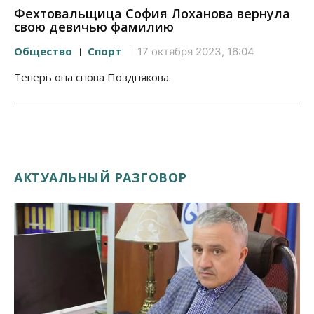
Фехтовальщица София Лоханова вернула
свою девичью фамилию
Общество
Спорт
17 октября 2023, 16:04
Теперь она снова Позднякова.
АКТУАЛЬНЫЙ РАЗГОВОР