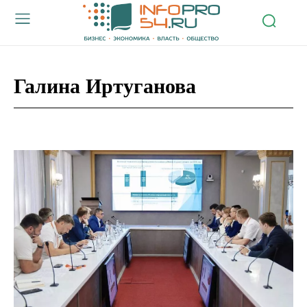
Галина Иртуганова