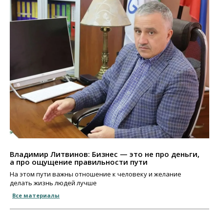
Владимир Литвинов: Бизнес — это не про деньги,
а про ощущение правильности пути
На этом пути важны отношение к человеку и желание
делать жизнь людей лучше
Все материалы