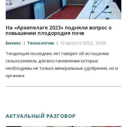
На «Архипелаге 2023» подняли вопрос о
повышении плодородия почв
Бизнес
Технологии
10 августа 2023, 10:04
Тенденция последних лет говорит об истощении
сельхозземель для восстановления которых
необходимы не только минеральные удобрения, но и
органика.
АКТУАЛЬНЫЙ РАЗГОВОР