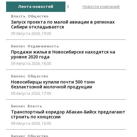
Лента новостей
Новости компаний
Власть
Общество
Запуск проекта по малой авиации в регионах
Сибири откладывается
09 Августа 2026, 19:00
Бизнес
Недвижимость
Продажи жилья в Новосибирске находятся на
уровне 2020 года
09 Августа 2026, 18:00
Бизнес
Общество
Новосибирцы купили почти 500 тонн
безлактозной молочной продукции
09 Августа 2026, 17:00
Бизнес
Власть
Транспортный коридор Абакан-Бийск предлагают
строить по концессии
09 Августа 2026, 16:00
Бизнес
Общество