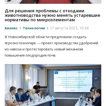
Для решения проблемы с отходами
животноводства нужно менять устаревшие
нормативы по микроэлементам
Бизнес
Технологии
17 августа 2023, 10:38
В Новосибирской области предложили создать
Агроэкотехнопарк ― проект производства удобрений
из навоза и протестировать новый механизм
повышения плодородия почв.