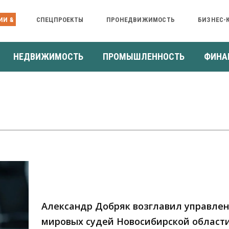
ИИ &
СПЕЦПРОЕКТЫ
ПРОНЕДВИЖИМОСТЬ
БИЗНЕС-
НЕДВИЖИМОСТЬ
ПРОМЫШЛЕННОСТЬ
ФИНА
Александр Добряк возглавил управле
мировых судей Новосибирской област