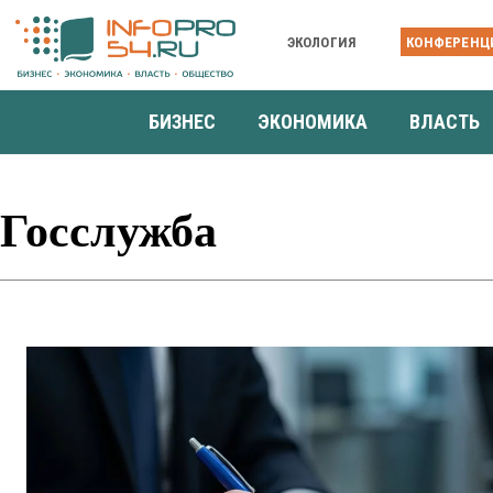
ЭКОЛОГИЯ
КОНФЕРЕНЦ
БИЗНЕС
ЭКОНОМИКА
ВЛАСТЬ
Госслужба