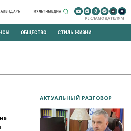
КАЛЕНДАРЬ
МУЛЬТИМЕДИА
РЕКЛАМОДАТЕЛЯМ
НСЫ
ОБЩЕСТВО
СТИЛЬ ЖИЗНИ
АКТУАЛЬНЫЙ РАЗГОВОР
ние
и