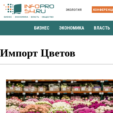
ЭКОЛОГИЯ
КОНФЕРЕНЦ
БИЗНЕС
ЭКОНОМИКА
ВЛАСТЬ
Импорт Цветов