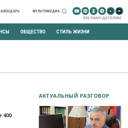
КАЛЕНДАРЬ
МУЛЬТИМЕДИА
РЕКЛАМОДАТЕЛЯМ
НСЫ
ОБЩЕСТВО
СТИЛЬ ЖИЗНИ
АКТУАЛЬНЫЙ РАЗГОВОР
е 400