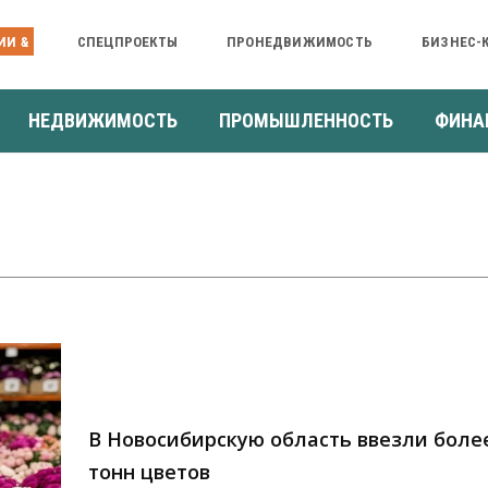
ИИ &
СПЕЦПРОЕКТЫ
ПРОНЕДВИЖИМОСТЬ
БИЗНЕС-
НЕДВИЖИМОСТЬ
ПРОМЫШЛЕННОСТЬ
ФИНА
В Новосибирскую область ввезли боле
тонн цветов