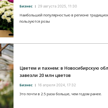
Бизнес
29 августа 2025, 11:30
Наибольшей популярностью в регионе традицио
пользуются розы
Цветем и пахнем: в Новосибирскую об
завезли 20 млн цветов
Бизнес
16 апреля 2024, 17:32
Это почти в 2.5 раза больше, чем годом ранее.