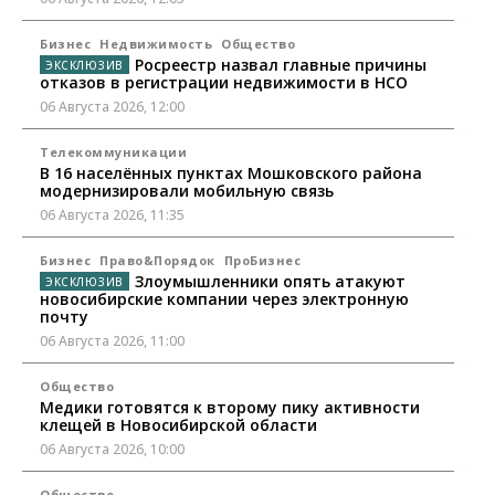
Бизнес
Недвижимость
Общество
Росреестр назвал главные причины
отказов в регистрации недвижимости в НСО
06 Августа 2026, 12:00
Телекоммуникации
В 16 населённых пунктах Мошковского района
модернизировали мобильную связь
06 Августа 2026, 11:35
Бизнес
Право&Порядок
ПроБизнес
Злоумышленники опять атакуют
новосибирские компании через электронную
почту
06 Августа 2026, 11:00
Общество
Медики готовятся к второму пику активности
клещей в Новосибирской области
06 Августа 2026, 10:00
Общество