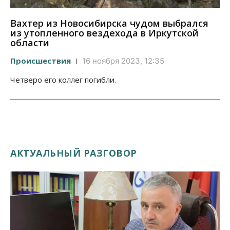
Вахтер из Новосибирска чудом выбрался
из утопленного вездехода в Иркутской
области
Происшествия
16 ноября 2023, 12:35
Четверо его коллег погибли.
АКТУАЛЬНЫЙ РАЗГОВОР