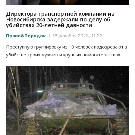
Директора транспортной компании из
Новосибирска задержали по делу об
убийствах 20-летней давности
Право&Порядок
18 декабря 2023, 11:33
Преступную группировку из 10 человек подозревают в
убийстве троих мужчин и крупных вымогательствах.