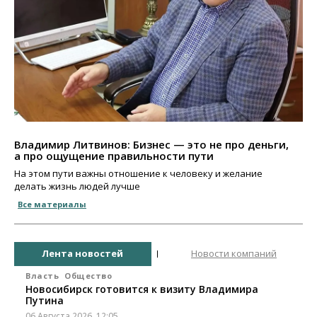
Владимир Литвинов: Бизнес — это не про деньги,
а про ощущение правильности пути
На этом пути важны отношение к человеку и желание
делать жизнь людей лучше
Все материалы
Лента новостей
Новости компаний
Власть
Общество
Новосибирск готовится к визиту Владимира
Путина
06 Августа 2026, 12:05