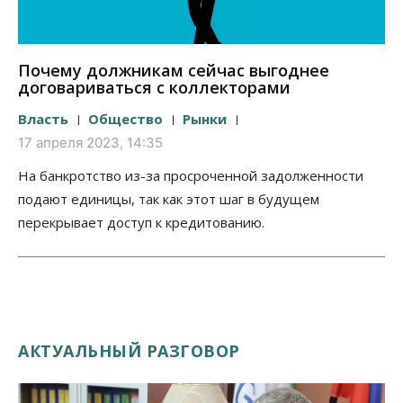
Почему должникам сейчас выгоднее
договариваться с коллекторами
Власть
Общество
Рынки
17 апреля 2023, 14:35
На банкротство из-за просроченной задолженности
подают единицы, так как этот шаг в будущем
перекрывает доступ к кредитованию.
АКТУАЛЬНЫЙ РАЗГОВОР