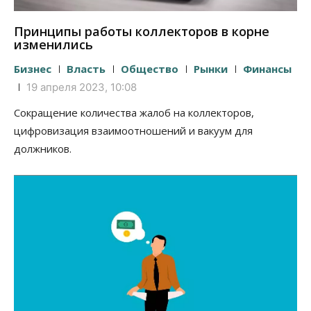
Принципы работы коллекторов в корне
изменились
Бизнес
Власть
Общество
Рынки
Финансы
19 апреля 2023, 10:08
Сокращение количества жалоб на коллекторов,
цифровизация взаимоотношений и вакуум для
должников.