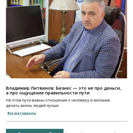
Владимир Литвинов: Бизнес — это не про деньги,
а про ощущение правильности пути
На этом пути важны отношение к человеку и желание
делать жизнь людей лучше
Все материалы