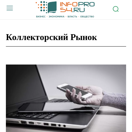
Коллекторский Рынок