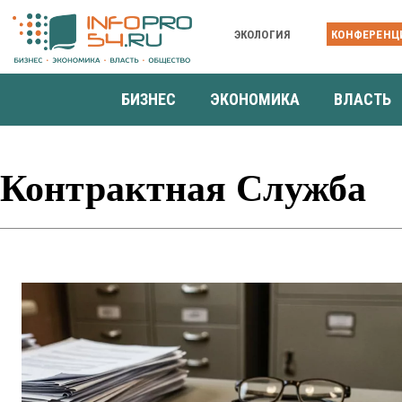
ЭКОЛОГИЯ
КОНФЕРЕНЦ
БИЗНЕС
ЭКОНОМИКА
ВЛАСТЬ
Контрактная Служба