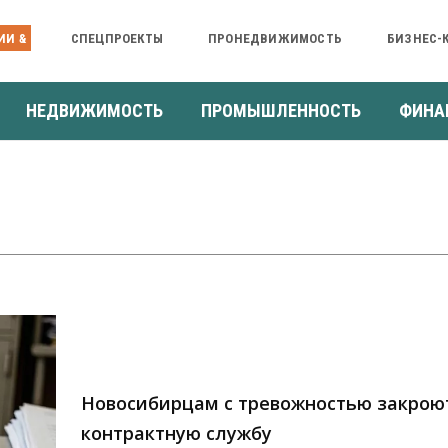
ИИ &
СПЕЦПРОЕКТЫ
ПРОНЕДВИЖИМОСТЬ
БИЗНЕС-
НЕДВИЖИМОСТЬ
ПРОМЫШЛЕННОСТЬ
ФИНА
Новосибирцам с тревожностью закроют
контрактную службу