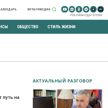
КАЛЕНДАРЬ
МУЛЬТИМЕДИА
РЕКЛАМОДАТЕЛЯМ
НСЫ
ОБЩЕСТВО
СТИЛЬ ЖИЗНИ
АКТУАЛЬНЫЙ РАЗГОВОР
 путь на