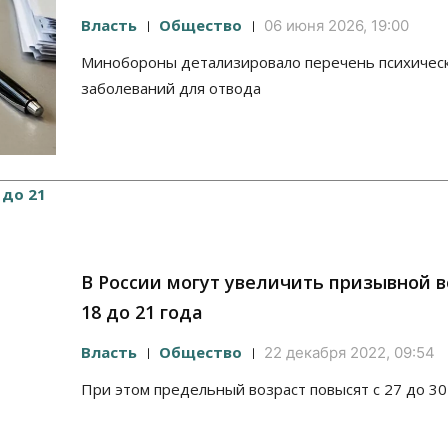
Власть
Общество
06 июня 2026, 19:00
Минобороны детализировало перечень психичес
заболеваний для отвода
В России могут увеличить призывной в
18 до 21 года
Власть
Общество
22 декабря 2022, 09:54
При этом предельный возраст повысят с 27 до 30 