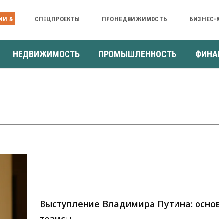
ИИ &
СПЕЦПРОЕКТЫ
ПРОНЕДВИЖИМОСТЬ
БИЗНЕС-
НЕДВИЖИМОСТЬ
ПРОМЫШЛЕННОСТЬ
ФИНА
Выступление Владимира Путина: осно
тезисы