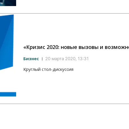
«Кризис 2020: новые вызовы и возможн
Бизнес
20 марта 2020, 13:31
Круглый стол-дискуссия