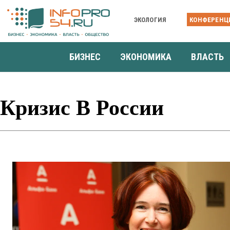
ЭКОЛОГИЯ
КОНФЕРЕНЦ
БИЗНЕС
ЭКОНОМИКА
ВЛАСТЬ
Кризис В России