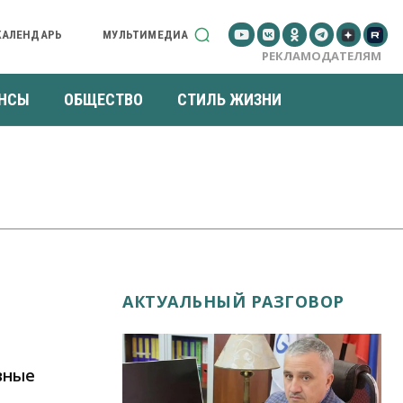
КАЛЕНДАРЬ
МУЛЬТИМЕДИА
РЕКЛАМОДАТЕЛЯМ
НСЫ
ОБЩЕСТВО
СТИЛЬ ЖИЗНИ
АКТУАЛЬНЫЙ РАЗГОВОР
вные