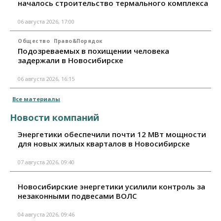
началось строительство термального комплекса
06 августа 2026, 17:00
Общество
Право&Порядок
Подозреваемых в похищении человека
задержали в Новосибирске
06 августа 2026, 16:15
Все материалы
Новости компаний
Энергетики обеспечили почти 12 МВт мощности
для новых жилых кварталов в Новосибирске
07 августа 2026, 09:40
Новосибирские энергетики усилили контроль за
незаконными подвесами ВОЛС
04 августа 2026, 09:46