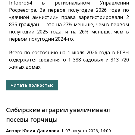
Infopro54
в региональном Управлении
Росреестра. За первое полугодие 2026 года по
«дачной амнистии» права зарегистрировали 2
835 граждан — это на 27% меньше, чем в первом
полугодии 2025 года, и на 26% меньше, чем в
первом полугодии 2024-го.
Всего по состоянию на 1 июля 2026 года в ЕГРН
содержатся сведения о 1 388 садовых и 313 720
жилых домах.
Читать полностью
Сибирские аграрии увеличивают
посевы горчицы
Автор:
Юлия Данилова
07 августа 2026, 14:00