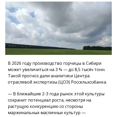
В 2026 году производство горчицы в Сибири
может увеличиться на 3 % — до 8,5 тысяч тонн.
Такой прогноз дали аналитики Центра
отраслевой экспертизы (ЦОЭ) Россельхозбанка.
— В ближайшие 2-3 года рынок этой культуры
сохранит потенциал роста, несмотря на
растущую конкуренцию со стороны
маржинальных масличных культур —