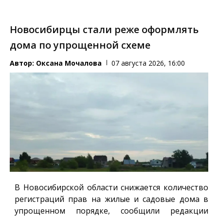
Новосибирцы стали реже оформлять
дома по упрощенной схеме
Автор:
Оксана Мочалова
07 августа 2026, 16:00
В Новосибирской области снижается количество
регистраций прав на жилые и садовые дома в
упрощенном порядке, сообщили редакции