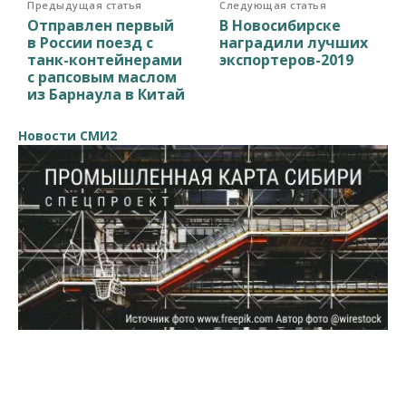
Предыдущая статья
Следующая статья
Отправлен первый
В Новосибирске
в России поезд с
наградили лучших
танк-контейнерами
экспортеров-2019
с рапсовым маслом
из Барнаула в Китай
Новости СМИ2