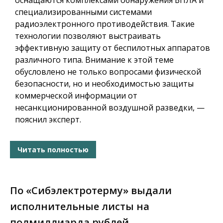
оснащаются комплексами обнаружения БПЛА и
специализированными системами
радиоэлектронного противодействия. Такие
технологии позволяют выстраивать
эффективную защиту от беспилотных аппаратов
различного типа. Внимание к этой теме
обусловлено не только вопросами физической
безопасности, но и необходимостью защиты
коммерческой информации от
несанкционированной воздушной разведки, —
пояснил эксперт.
Читать полностью
По «Сибэлектротерму» выдали
исполнительные листы на
полмиллиарда рублей