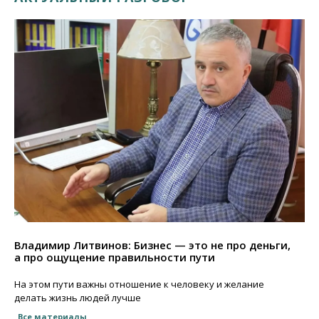
Владимир Литвинов: Бизнес — это не про деньги,
а про ощущение правильности пути
На этом пути важны отношение к человеку и желание
делать жизнь людей лучше
Все материалы