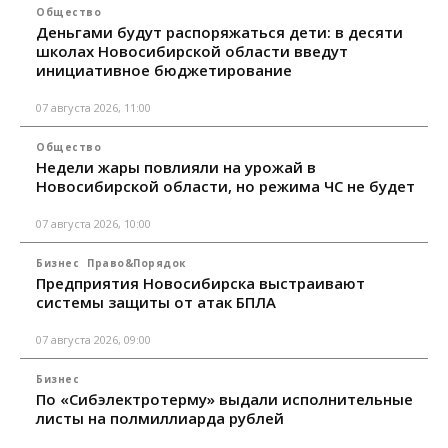
Общество
Деньгами будут распоряжаться дети: в десяти
школах Новосибирской области введут
инициативное бюджетирование
07 августа 2026, 11:00
Общество
Недели жары повлияли на урожай в
Новосибирской области, но режима ЧС не будет
07 августа 2026, 10:00
Бизнес
Право&Порядок
Предприятия Новосибирска выстраивают
системы защиты от атак БПЛА
07 августа 2026, 09:00
Бизнес
По «Сибэлектротерму» выдали исполнительные
листы на полмиллиарда рублей