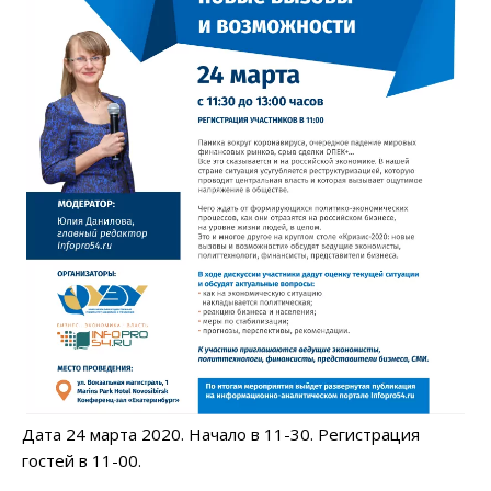
Дата 24 марта 2020. Начало в 11-30. Регистрация
гостей в 11-00.