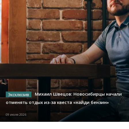
Михаил Швецов: Новосибирцы начали
отменять отдых из-за квеста «найди бензин»
09 июля 2026