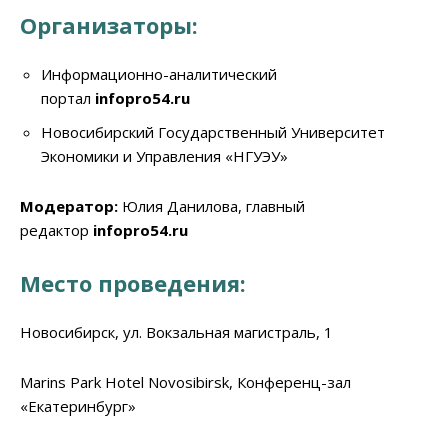
Организаторы:
Информационно-аналитический
портал
infopro54.ru
Новосибирский Государственный Университет
Экономики и Управления «НГУЭУ»
Модератор:
Юлия Данилова, главный
редактор
infopro54.ru
Место проведения:
Новосибирск, ул. Вокзальная магистраль, 1
Marins Park Hotel Novosibirsk, Конференц-зал
«Екатеринбург»