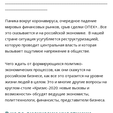
__________________________________________________________
________________________
Паника вокруг коронавируса, очередное падение
мировых финансовых рынков, срыв сделки ОПЕК+…Все
это сказывается и на российской экономике. В нашей
стране ситуация усугубляется реструктуризацией,
которую проводит центральная власть и которая
вызывает ощутимое напряжение в обществе.
Чего ждать от формирующихся политико-
экономических процессов, как они скажутся на
российском бизнесе, как все это отразится на уровне
жизни людей в целом. Это и многие другие вопросы на
круглом-столе «Кризис-2020: новые вызовы и
возможности» обсудят ведущие экономисты,
политтехнологи, финансисты, представители бизнеса.