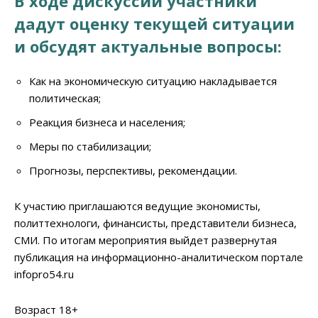
В ходе дискуссии участники
дадут оценку текущей ситуации
и обсудят актуальные вопросы:
Как на экономическую ситуацию накладывается
политическая;
Реакция бизнеса и населения;
Меры по стабилизации;
Прогнозы, перспективы, рекомендации.
К участию приглашаются ведущие экономисты,
политтехнологи, финансисты, представители бизнеса,
СМИ. По итогам мероприятия выйдет развернутая
публикация на информационно-аналитическом портале
infopro54.ru
Возраст 18+