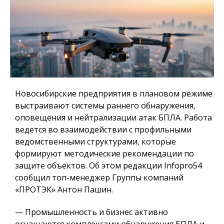
Новосибирские предприятия в плановом режиме
выстраивают системы раннего обнаружения,
оповещения и нейтрализации атак БПЛА. Работа
ведется во взаимодействии с профильными
ведомственными структурами, которые
формируют методические рекомендации по
защите объектов. Об этом редакции Infopro54
сообщил топ-менеджер Группы компаний
«ПРОТЭК» Антон Пашин.
— Промышленность и бизнес активно