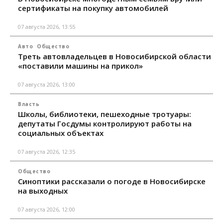
сертификаты на покупку автомобилей
07 августа 2026, 13:55
Авто
Общество
Треть автовладельцев в Новосибирской области
«поставили машины на прикол»
07 августа 2026, 13:00
Власть
Школы, библиотеки, пешеходные тротуары:
депутаты Госдумы контролируют работы на
социальных объектах
07 августа 2026, 12:35
Общество
Синоптики рассказали о погоде в Новосибирске
на выходных
07 августа 2026, 12:00