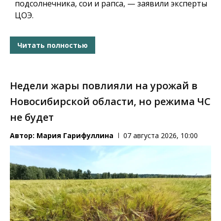
подсолнечника, сои и рапса, — заявили эксперты
ЦОЭ.
Читать полностью
Недели жары повлияли на урожай в
Новосибирской области, но режима ЧС
не будет
Автор:
Мария Гарифуллина
07 августа 2026, 10:00