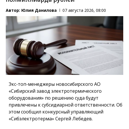
Автор:
Юлия Данилова
07 августа 2026, 08:00
Экс-топ-менеджеры новосибирского АО
«Сибирский завод электротермического
оборудования» по решению суда будут
привлечены к субсидиарной ответственности. Об
этом сообщил конкурсный управляющий
«Сибэлектротерма» Сергей Лебедев.