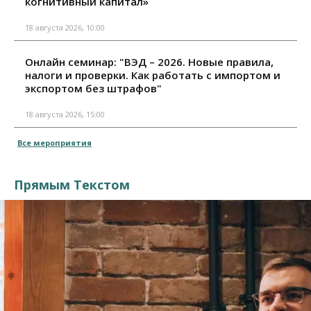
когнитивный капитал»
18 августа 2026, 10:00
Онлайн семинар: "ВЭД – 2026. Новые правила,
налоги и проверки. Как работать с импортом и
экспортом без штрафов"
18 августа 2026, 15:00
Все мероприятия
Прямым Текстом