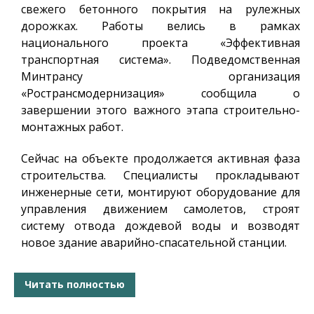
свежего бетонного покрытия на рулежных
дорожках. Работы велись в рамках
национального проекта «Эффективная
транспортная система». Подведомственная
Минтрансу организация
«Ространсмодернизация» сообщила о
завершении этого важного этапа строительно-
монтажных работ.
Сейчас на объекте продолжается активная фаза
строительства. Специалисты прокладывают
инженерные сети, монтируют оборудование для
управления движением самолетов, строят
систему отвода дождевой воды и возводят
новое здание аварийно-спасательной станции.
Читать полностью