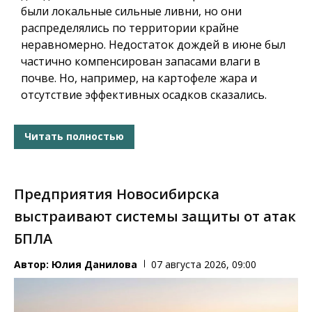
были локальные сильные ливни, но они
распределялись по территории крайне
неравномерно. Недостаток дождей в июне был
частично компенсирован запасами влаги в
почве. Но, например, на картофеле жара и
отсутствие эффективных осадков сказались.
Читать полностью
Предприятия Новосибирска
выстраивают системы защиты от атак
БПЛА
Автор:
Юлия Данилова
07 августа 2026, 09:00