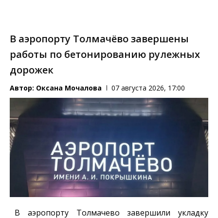
В аэропорту Толмачёво завершены
работы по бетонированию рулежных
дорожек
Автор:
Оксана Мочалова
07 августа 2026, 17:00
В аэропорту Толмачево завершили укладку