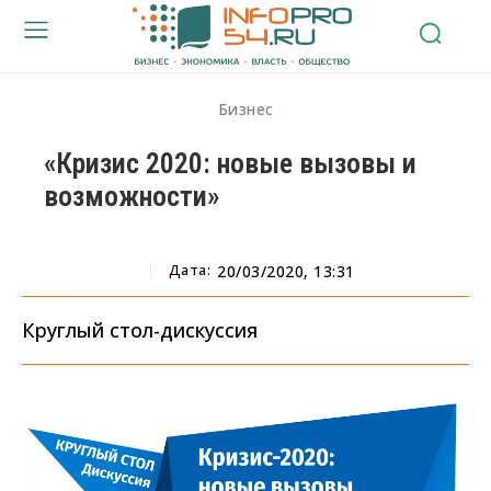
Бизнес
«Кризис 2020: новые вызовы и
возможности»
Дата:
20/03/2020, 13:31
Круглый стол-дискуссия