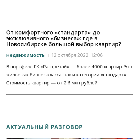
От комфортного «стандарта» до
эксклюзивного «бизнеса»: где в
Новосибирске большой выбор квартир?
Недвижимость
12 октября 2022, 12:06
В портфеле ГК «Расцветай» — более 4000 квартир. Это
жилье как бизнес-класса, так и категории «стандарт».
Стоимость квартир — от 2,6 млн рублей.
АКТУАЛЬНЫЙ РАЗГОВОР