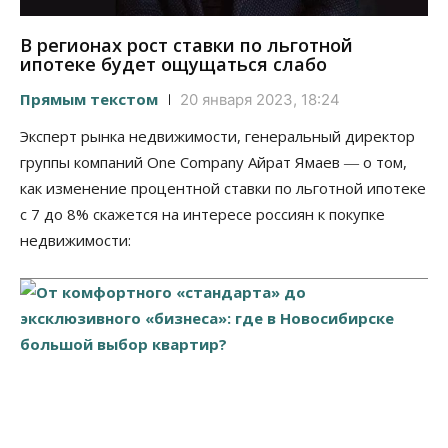
В регионах рост ставки по льготной
ипотеке будет ощущаться слабо
Прямым текстом
20 января 2023, 18:24
Эксперт рынка недвижимости, генеральный директор
группы компаний One Company Айрат Ямаев ― о том,
как изменение процентной ставки по льготной ипотеке
с 7 до 8% скажется на интересе россиян к покупке
недвижимости: