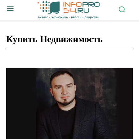
Купить Недвижимость