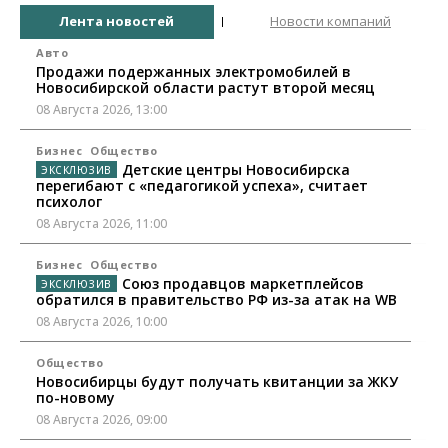
Лента новостей
Новости компаний
Авто
Продажи подержанных электромобилей в
Новосибирской области растут второй месяц
08 Августа 2026, 13:00
Бизнес
Общество
Детские центры Новосибирска
перегибают с «педагогикой успеха», считает
психолог
08 Августа 2026, 11:00
Бизнес
Общество
Союз продавцов маркетплейсов
обратился в правительство РФ из-за атак на WB
08 Августа 2026, 10:00
Общество
Новосибирцы будут получать квитанции за ЖКУ
по-новому
08 Августа 2026, 09:00