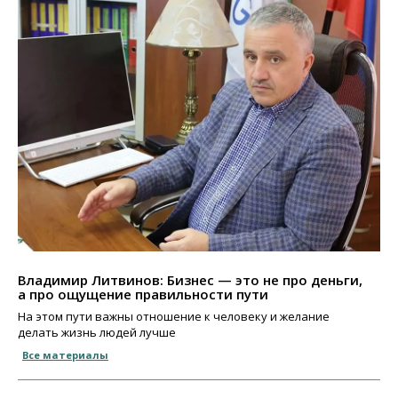
Владимир Литвинов: Бизнес — это не про деньги,
а про ощущение правильности пути
На этом пути важны отношение к человеку и желание
делать жизнь людей лучше
Все материалы