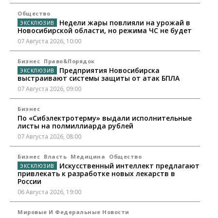
Общество
Недели жары повлияли на урожай в
Новосибирской области, но режима ЧС не будет
07 Августа 2026, 10:00
Бизнес
Право&Порядок
Предприятия Новосибирска
выстраивают системы защиты от атак БПЛА
07 Августа 2026, 09:00
Бизнес
По «Сибэлектротерму» выдали исполнительные
листы на полмиллиарда рублей
07 Августа 2026, 08:00
Бизнес
Власть
Медицина
Общество
Искусственный интеллект предлагают
привлекать к разработке новых лекарств в
России
06 Августа 2026, 19:00
Мировые И Федеральные Новости