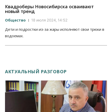
Квадроберы Новосибирска осваивают
новый тренд
Общество
18 июля 2024, 14:52
Дети и подростки из-за жары исполняют свои трюки в
водоемах.
АКТУАЛЬНЫЙ РАЗГОВОР