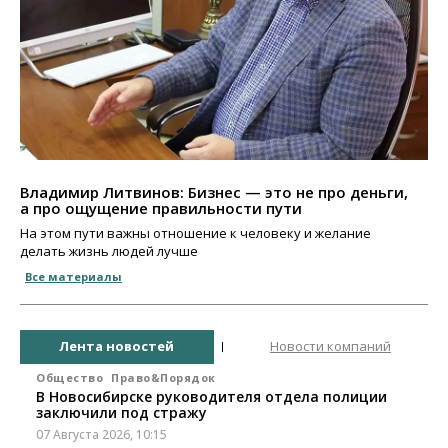
Владимир Литвинов: Бизнес — это не про деньги,
а про ощущение правильности пути
На этом пути важны отношение к человеку и желание
делать жизнь людей лучше
Все материалы
Лента новостей
Новости компаний
Общество
Право&Порядок
В Новосибирске руководителя отдела полиции
заключили под стражу
07 Августа 2026, 10:15