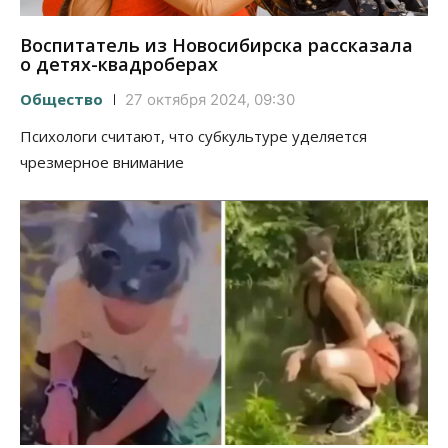
Воспитатель из Новосибирска рассказала
о детях-квадроберах
Общество
27 октября 2024, 09:30
Психологи считают, что субкультуре уделяется
чрезмерное внимание