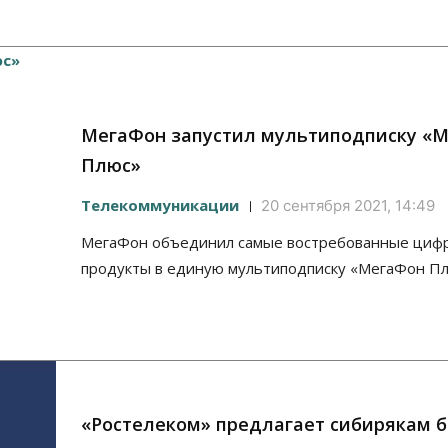
МегаФон запустил мультиподписку «
Плюс»
Телекоммуникации
20 сентября 2021, 14:49
МегаФон объединил самые востребованные циф
продукты в единую мультиподписку «МегаФон Пл
«Ростелеком» предлагает сибирякам 