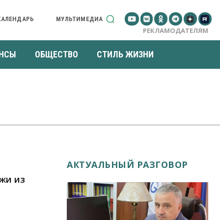
КАЛЕНДАРЬ
МУЛЬТИМЕДИА
РЕКЛАМОДАТЕЛЯМ
НСЫ
ОБЩЕСТВО
СТИЛЬ ЖИЗНИ
АКТУАЛЬНЫЙ РАЗГОВОР
жи из