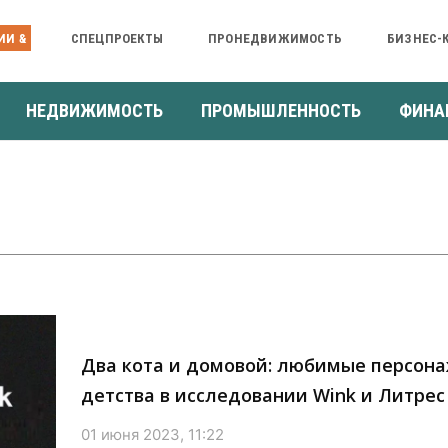
ИИ &
СПЕЦПРОЕКТЫ
ПРОНЕДВИЖИМОСТЬ
БИЗНЕС-
НЕДВИЖИМОСТЬ
ПРОМЫШЛЕННОСТЬ
ФИНА
Два кота и домовой: любимые персона
детства в исследовании Wink и Литрес
01 июня 2023, 11:22