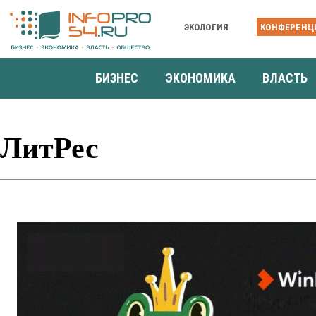
ЭКОЛОГИЯ
КОНФЕРЕНЦ
БИЗНЕС
ЭКОНОМИКА
ВЛАСТЬ
ЛитРес