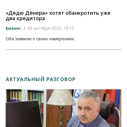
«Дядю Дёнера» хотят обанкротить уже
два кредитора
Бизнес
05 октября 2022, 19:13
Оба заявили о своих намерениях.
АКТУАЛЬНЫЙ РАЗГОВОР