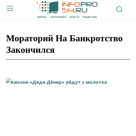
Мораторий На Банкротство
Закончился