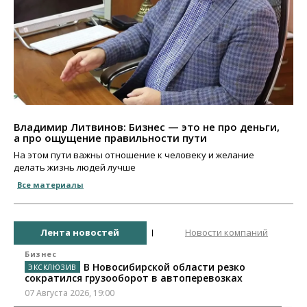
Владимир Литвинов: Бизнес — это не про деньги,
а про ощущение правильности пути
На этом пути важны отношение к человеку и желание
делать жизнь людей лучше
Все материалы
Лента новостей
Новости компаний
Бизнес
В Новосибирской области резко
сократился грузооборот в автоперевозках
07 Августа 2026, 19:00