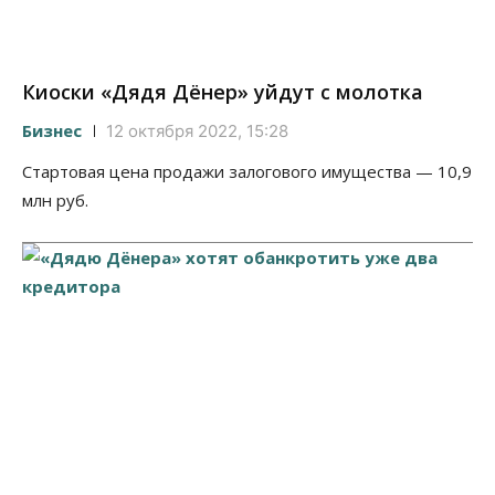
Киоски «Дядя Дёнер» уйдут с молотка
Бизнес
12 октября 2022, 15:28
Стартовая цена продажи залогового имущества — 10,9
млн руб.