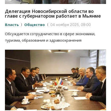
Делегация Новосибирской области во
главе с губернатором работает в Мьянме
Власть
Общество
04 ноября 2025, 09:00
Обсуждается сотрудничество в сфере экономики,
туризма, образования и здравоохранения