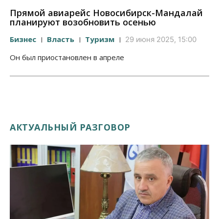
Прямой авиарейс Новосибирск-Мандалай
планируют возобновить осенью
Бизнес
Власть
Туризм
29 июня 2025, 15:00
Он был приостановлен в апреле
АКТУАЛЬНЫЙ РАЗГОВОР