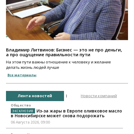
Владимир Литвинов: Бизнес — это не про деньги,
а про ощущение правильности пути
На этом пути важны отношение к человеку и желание
делать жизнь людей лучше
Все материалы
Лента новостей
Новости компаний
Общество
Из-за жары в Европе оливковое масло
в Новосибирске может снова подорожать
06 Августа 2026, 09:00