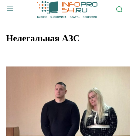
Нелегальная АЗС