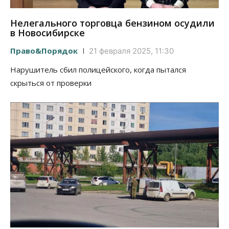
Нелегального торговца бензином осудили
в Новосибирске
Право&Порядок
21 февраля 2025, 11:30
Нарушитель сбил полицейского, когда пытался
скрыться от проверки