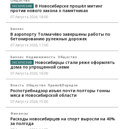
Общество
В Новосибирске прошёл митинг
против нового закона о памятниках
07 Августа 2026, 18:00
Бизнес
В аэропорту Толмачёво завершены работы по
бетонированию рулежных дорожек
07 Августа 2026, 17:00
Бизнес
Недвижимость
Общество
Новосибирцы стали реже оформлять
дома по упрощенной схеме
07 Августа 2026, 16:00
Власть
Общество
Право&Порядок
Роспотребнадзор изъял почти полторы тонны
мяса в Новосибирской области
07 Августа 2026, 15:00
Финансы
Расходы новосибирцев на спорт выросли на 40%
за полгода