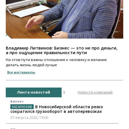
Владимир Литвинов: Бизнес — это не про деньги,
а про ощущение правильности пути
На этом пути важны отношение к человеку и желание
делать жизнь людей лучше
Все материалы
Лента новостей
Новости компаний
Бизнес
В Новосибирской области резко
сократился грузооборот в автоперевозках
07 Августа 2026, 19:00