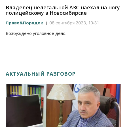
Владелец нелегальной АЗС наехал на ногу
полицейскому в Новосибирске
Право&Порядок
08 сентября 2023, 10:31
Возбуждено уголовное дело.
АКТУАЛЬНЫЙ РАЗГОВОР