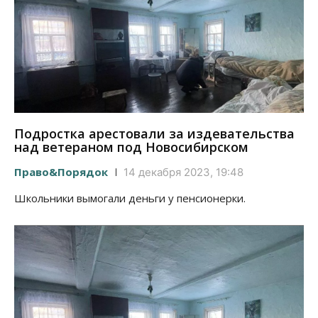
Подростка арестовали за издевательства
над ветераном под Новосибирском
Право&Порядок
14 декабря 2023, 19:48
Школьники вымогали деньги у пенсионерки.