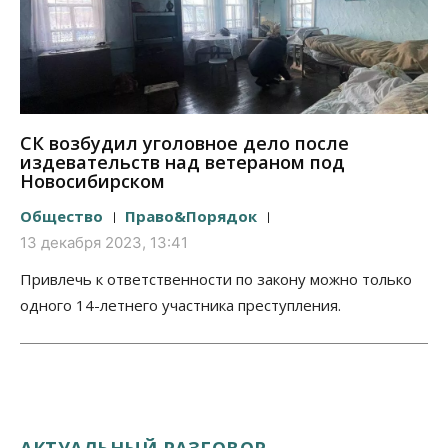
СК возбудил уголовное дело после
издевательств над ветераном под
Новосибирском
Общество
Право&Порядок
13 декабря 2023, 13:41
Привлечь к ответственности по закону можно только
одного 14-летнего участника преступления.