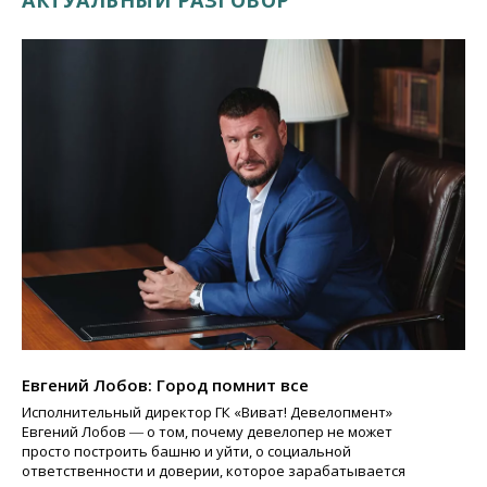
АКТУАЛЬНЫЙ РАЗГОВОР
Евгений Лобов: Город помнит все
Исполнительный директор ГК «Виват! Девелопмент»
Евгений Лобов ― о том, почему девелопер не может
просто построить башню и уйти, о социальной
ответственности и доверии, которое зарабатывается