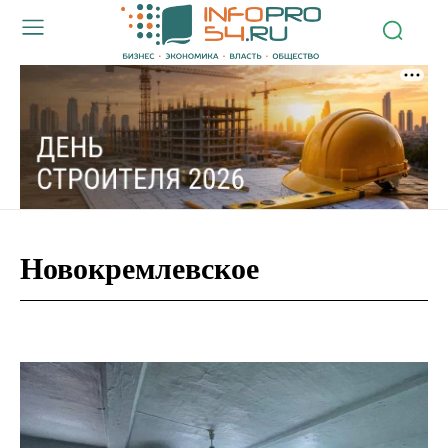
Новокремлевское