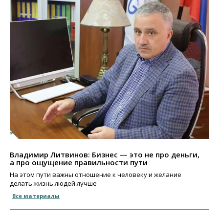
Владимир Литвинов: Бизнес — это не про деньги,
а про ощущение правильности пути
На этом пути важны отношение к человеку и желание
делать жизнь людей лучше
Все материалы