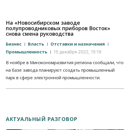
На «Новосибирском заводе
полупроводниковых приборов Восток»
снова смена руководства
Бизнес
Власть
Отставки и назначения
Промышленность
15 декабря 2022, 15:19
В ноябре в Минэкономразвития региона сообщали, что
на базе завода планируют создать промышленный
парк в сфере электронной промышленности.
АКТУАЛЬНЫЙ РАЗГОВОР