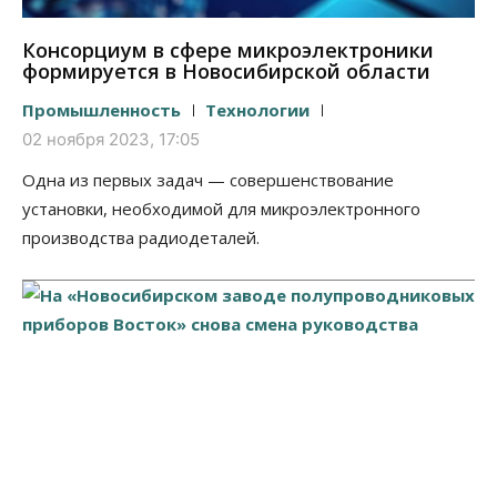
Консорциум в сфере микроэлектроники
формируется в Новосибирской области
Промышленность
Технологии
02 ноября 2023, 17:05
Одна из первых задач — совершенствование
установки, необходимой для микроэлектронного
производства радиодеталей.