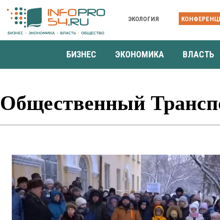
ЭКОЛОГИЯ
КОНФЕРЕНЦ
БИЗНЕС
ЭКОНОМИКА
ВЛАСТЬ
Общественный Трансп