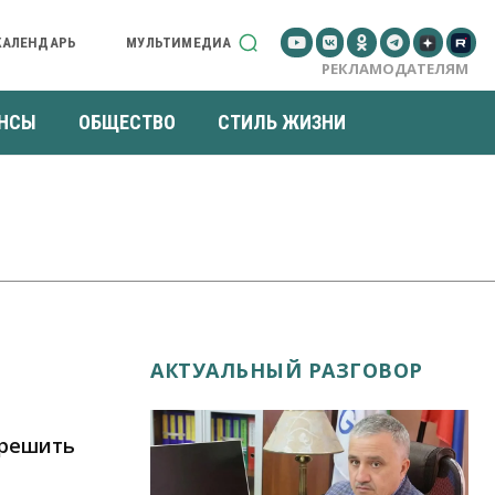
КАЛЕНДАРЬ
МУЛЬТИМЕДИА
РЕКЛАМОДАТЕЛЯМ
НСЫ
ОБЩЕСТВО
СТИЛЬ ЖИЗНИ
АКТУАЛЬНЫЙ РАЗГОВОР
 решить