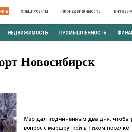
ИИ &
СПЕЦПРОЕКТЫ
ПРОНЕДВИЖИМОСТЬ
БИЗНЕС-
НЕДВИЖИМОСТЬ
ПРОМЫШЛЕННОСТЬ
ФИНА
орт Новосибирск
Мэр дал подчиненным два дня, чтобы
вопрос с маршруткой в Тихом поселке