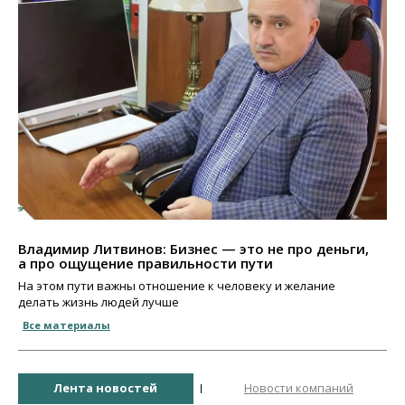
Владимир Литвинов: Бизнес — это не про деньги,
а про ощущение правильности пути
На этом пути важны отношение к человеку и желание
делать жизнь людей лучше
Все материалы
Лента новостей
Новости компаний