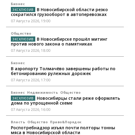
Бизнес
В Новосибирской области резко
сократился грузооборот в автоперевозках
07 Августа 2026, 19:00
Общество
В Новосибирске прошёл митинг
против нового закона о памятниках
07 Августа 2026, 18:00
Бизнес
В аэропорту Толмачёво завершены работы по
бетонированию рулежных дорожек
07 Августа 2026, 17:00
Бизнес
Недвижимость
Общество
Новосибирцы стали реже оформлять
дома по упрощенной схеме
07 Августа 2026, 16:00
Власть
Общество
Право&Порядок
Роспотребнадзор изъял почти полторы тонны
мяса в Новосибирской области