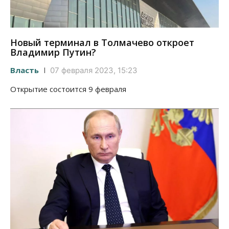
Новый терминал в Толмачево откроет
Владимир Путин?
Власть
07 февраля 2023, 15:23
Открытие состоится 9 февраля