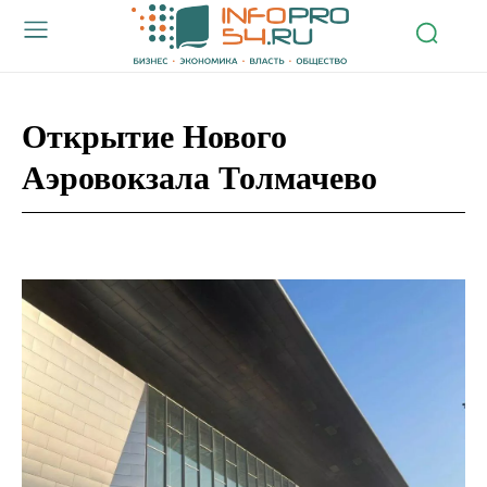
Открытие Нового
Аэровокзала Толмачево