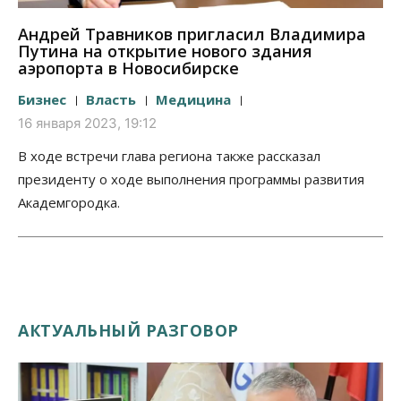
Андрей Травников пригласил Владимира
Путина на открытие нового здания
аэропорта в Новосибирске
Бизнес
Власть
Медицина
16 января 2023, 19:12
В ходе встречи глава региона также рассказал
президенту о ходе выполнения программы развития
Академгородка.
АКТУАЛЬНЫЙ РАЗГОВОР