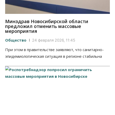
Минздрав Новосибирской области
предложил отменить массовые
мероприятия
Общество
24 февраля 2026, 11:45
При этом в правительстве заявляют, что санитарно-
эпидемиологическая ситуация в регионе стабильна