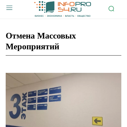
Отмена Массовых
Мероприятий