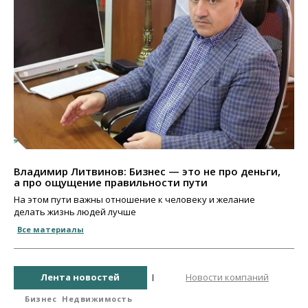
Владимир Литвинов: Бизнес — это не про деньги,
а про ощущение правильности пути
На этом пути важны отношение к человеку и желание
делать жизнь людей лучше
Все материалы
Лента новостей
Новости компаний
Бизнес
Недвижимость