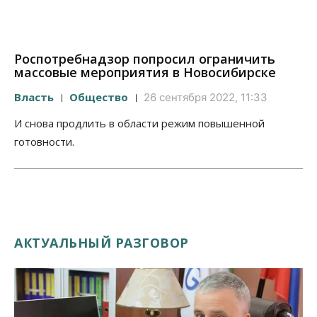
Роспотребнадзор попросил ограничить
массовые мероприятия в Новосибирске
Власть
Общество
26 сентября 2022, 11:33
И снова продлить в области режим повышенной
готовности.
АКТУАЛЬНЫЙ РАЗГОВОР