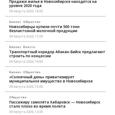
Продажи жилья в Новосибирске находятся на
уровне 2020 года
09 Августа 2026, 18:00
Бизнес
Общество
Новосибирцы купили почти 500 тонн
безлактозной молочной продукции
09 Августа 2026, 17:00
Бизнес
Власть
Транспортный коридор Абакан-Бийск предлагают
строить по концессии
09 Августа 2026, 16:00
Бизнес
Общество
«Солнечный день» приватизирует
муниципальное имущество в Новосибирске
09 Августа 2026, 15:00
Общество
Пассажиру самолёта Хабаровск — Новосибирск
стало плохо во время полета
09 Августа 2026, 14:30