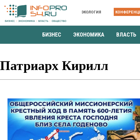
ЭКОЛОГИЯ
КОНФЕРЕНЦ
БИЗНЕС
ЭКОНОМИКА
ВЛАСТЬ
Патриарх Кирилл