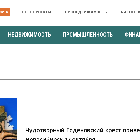
ИИ &
СПЕЦПРОЕКТЫ
ПРОНЕДВИЖИМОСТЬ
БИЗНЕС-
НЕДВИЖИМОСТЬ
ПРОМЫШЛЕННОСТЬ
ФИНА
Чудотворный Годеновский крест приве
Новосибирск 17 октября