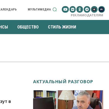
КАЛЕНДАРЬ
МУЛЬТИМЕДИА
РЕКЛАМОДАТЕЛЯМ
НСЫ
ОБЩЕСТВО
СТИЛЬ ЖИЗНИ
АКТУАЛЬНЫЙ РАЗГОВОР
зут в