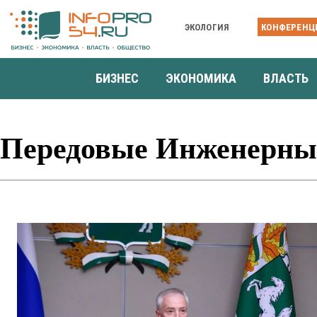
ЭКОЛОГИЯ
КОНФЕРЕНЦ
БИЗНЕС
ЭКОНОМИКА
ВЛАСТЬ
Передовые Инженерн