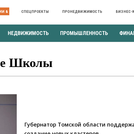
ИИ &
СПЕЦПРОЕКТЫ
ПРОНЕДВИЖИМОСТЬ
БИЗНЕС-
НЕДВИЖИМОСТЬ
ПРОМЫШЛЕННОСТЬ
ФИНА
ые Школы
Губернатор Томской области поддерж
создание новых кластеров