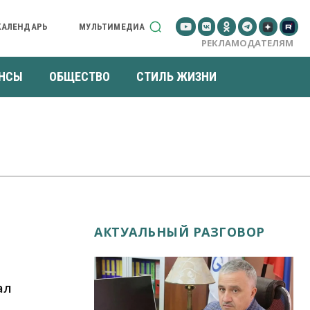
КАЛЕНДАРЬ
МУЛЬТИМЕДИА
РЕКЛАМОДАТЕЛЯМ
НСЫ
ОБЩЕСТВО
СТИЛЬ ЖИЗНИ
АКТУАЛЬНЫЙ РАЗГОВОР
ал