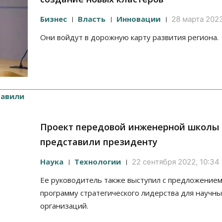
Бизнес
Власть
Инновации
28 марта 2023
Они войдут в дорожную карту развития региона.
Проект передовой инженерной школы
представили президенту
Наука
Технологии
22 сентября 2022, 10:34
Ее руководитель также выступил с предложением
программу стратегического лидерства для научн
организаций.