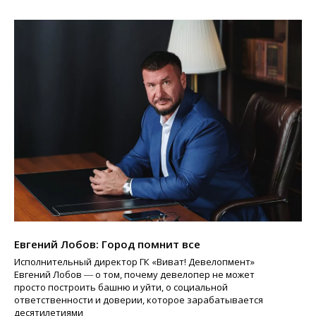
Евгений Лобов: Город помнит все
Исполнительный директор ГК «Виват! Девелопмент»
Евгений Лобов ― о том, почему девелопер не может
просто построить башню и уйти, о социальной
ответственности и доверии, которое зарабатывается
десятилетиями