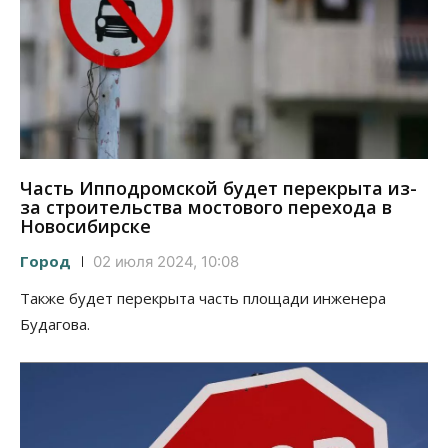
Часть Ипподромской будет перекрыта из-
за строительства мостового перехода в
Новосибирске
Город
02 июля 2024, 10:08
Также будет перекрыта часть площади инженера
Будагова.