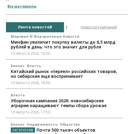
Все материалы
Лента новостей
Новости компаний
Мировые И Федеральные Новости
Минфин увеличит покупку валюты до 6,5 млрд
рублей в день: что это значит для рубля
10 Августа 2026, 18:30
Бизнес
Власть
Китайский рынок «переел» российских товаров,
но сибирские еще воспринимает
10 Августа 2026, 18:00
Власть
Уборочная кампания 2026: новосибирские
аграрии наращивают темпы сбора урожая
10 Августа 2026, 17:50
Бизнес
Недвижимость
Общество
Почти 500 тысяч объектов