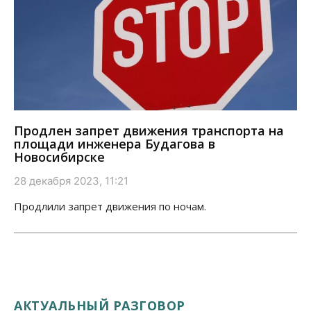
Продлен запрет движения транспорта на
площади инженера Будагова в
Новосибирске
28 декабря 2023, 11:21
Продлили запрет движения по ночам.
АКТУАЛЬНЫЙ РАЗГОВОР