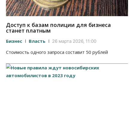
Доступ к базам полиции для бизнеса
станет платным
Бизнес
Власть
26 марта 2026, 11:00
Стоимость одного запроса составит 50 рублей