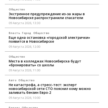
Общество
Экстренное предупреждение из-за жары в
Новосибирске распространили спасатели
09 Августа 2026, 13:30
Власть
Город
Общество
Еще одна остановка «городской электрички»
появится в Новосибирске
09 Августа 2026, 12:00
Общество
Места в колледжах Новосибирска будут
«бронировать» со школы
09 Августа 2026, 11:00
Авто
Общество
Не катастрофа, а стресс-тест: эксперт
новосибирской сети СТО пояснил кому можно
заливать бензин Евро‑2
09 Августа 2026, 10:00
Бизнес
Общество