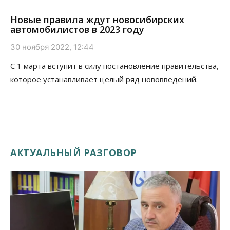
Новые правила ждут новосибирских
автомобилистов в 2023 году
30 ноября 2022, 12:44
С 1 марта вступит в силу постановление правительства,
которое устанавливает целый ряд нововведений.
АКТУАЛЬНЫЙ РАЗГОВОР