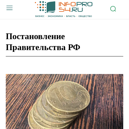
Постановление
Правительства РФ