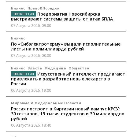
Бизнес
Право&Порядок
Предприятия Новосибирска
выстраивают системы защиты от атак БПЛА
07 Августа 2026, 09:00
Бизнес
По «Сибэлектротерму» выдали исполнительные
листы на полмиллиарда рублей
07 Августа 2026, 08:00
Бизнес
Власть
Медицина
Общество
Искусственный интеллект предлагают
привлекать к разработке новых лекарств в
России
06 Августа 2026, 19:00
Мировые И Федеральные Новости
Россия построит в Киргизии новый кампус КРСУ:
30 гектаров, 15 тысяч студентов и 30 миллиардов
рублей
06 Августа 2026, 18:40