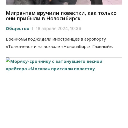
Мигрантам вручили повестки, как только
они прибыли в Новосибирск
Общество
18 апреля 2024, 10:36
Военкомы поджидали иностранцев в аэропорту
«Толмачево» и на вокзале «Новосибирск-Главный».