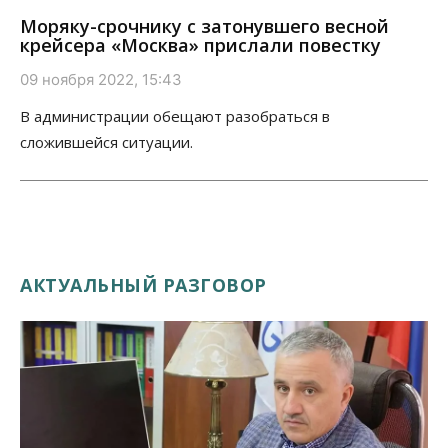
Моряку-срочнику с затонувшего весной
крейсера «Москва» прислали повестку
09 ноября 2022, 15:43
В администрации обещают разобраться в
сложившейся ситуации.
АКТУАЛЬНЫЙ РАЗГОВОР