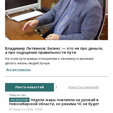
Владимир Литвинов: Бизнес — это не про деньги,
а про ощущение правильности пути
На этом пути важны отношение к человеку и желание
делать жизнь людей лучше
Все материалы
Лента новостей
Новости компаний
Общество
Недели жары повлияли на урожай в
Новосибирской области, но режима ЧС не будет
07 Августа 2026, 10:00