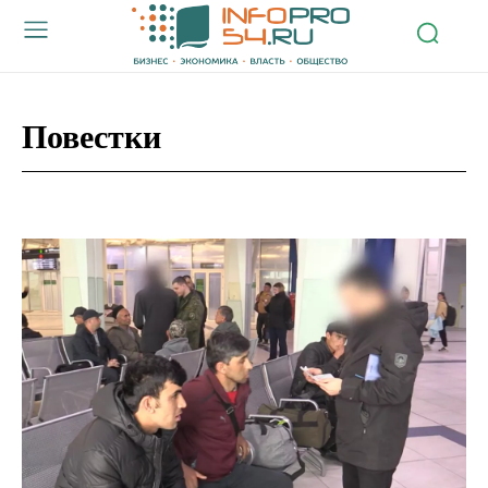
Повестки