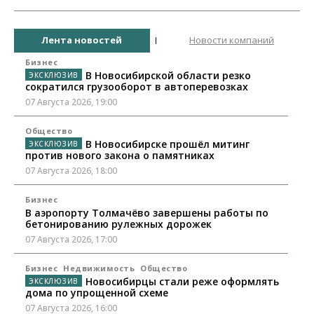
Лента новостей
Новости компаний
Бизнес
В Новосибирской области резко
сократился грузооборот в автоперевозках
07 Августа 2026, 19:00
Общество
В Новосибирске прошёл митинг
против нового закона о памятниках
07 Августа 2026, 18:00
Бизнес
В аэропорту Толмачёво завершены работы по
бетонированию рулежных дорожек
07 Августа 2026, 17:00
Бизнес
Недвижимость
Общество
Новосибирцы стали реже оформлять
дома по упрощенной схеме
07 Августа 2026, 16:00