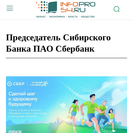
Председатель Сибирского
Банка ПАО Сбербанк