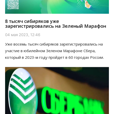
8 тысяч сибиряков уже
зарегистрировались на Зеленый Марафон
04 мая 2023, 12:46
Уже восемь тысяч сибиряков зарегистрировались на
участие в юбилейном Зеленом Марафоне Сбера,
который в 2023-м году пройдет в 60 городах России.