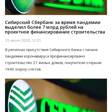
Сибирский Сбербанк за время пандемии
выделил более 7 млрд рублей на
проектное финансирование строительства
25 июня 2020, 12:01
В регионах присутствия Сибирского банка с начала
пандемии коронавируса профинансировано
строительство 27 жилых домов, покупатели открыли
1640 эскроу-счетов.