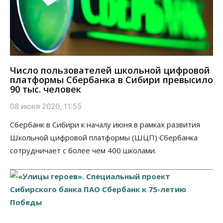
Число пользователей школьной цифровой
платформы Сбербанка в Сибири превысило
90 тыс. человек
08 июня 2020, 11:55
Сбербанк в Сибири к началу июня в рамках развития
Школьной цифровой платформы (ШЦП) Сбербанка
сотрудничает с более чем 400 школами.