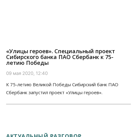
«Улицы героев». Специальный проект
Сибирского банка ПАО Сбербанк к 75-
летию Победы
09 мая 2020, 12:40
К 75-летию Великой Победы Сибирский банк ПАО
Сбербанк запустил проект «Улицы героев».
АКТУАЛЬНЫЙ РАЗГОВОР