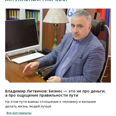
Владимир Литвинов: Бизнес — это не про деньги,
а про ощущение правильности пути
На этом пути важны отношение к человеку и желание
делать жизнь людей лучше
Все материалы