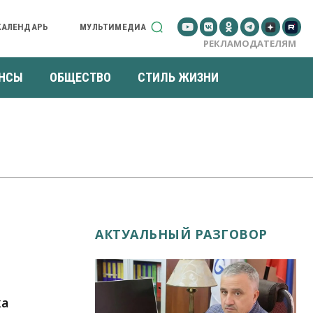
КАЛЕНДАРЬ
МУЛЬТИМЕДИА
РЕКЛАМОДАТЕЛЯМ
НСЫ
ОБЩЕСТВО
СТИЛЬ ЖИЗНИ
АКТУАЛЬНЫЙ РАЗГОВОР
ка