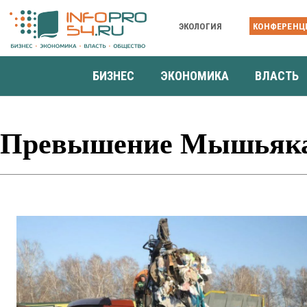
ЭКОЛОГИЯ
КОНФЕРЕНЦ
БИЗНЕС
ЭКОНОМИКА
ВЛАСТЬ
Превышение Мышьяк