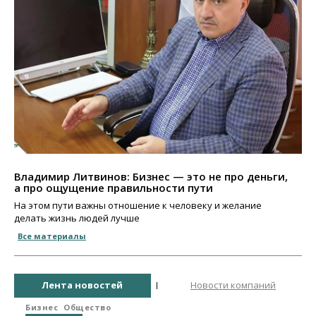
Владимир Литвинов: Бизнес — это не про деньги,
а про ощущение правильности пути
На этом пути важны отношение к человеку и желание
делать жизнь людей лучше
Все материалы
Лента новостей
Новости компаний
Бизнес
Общество