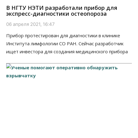
В НГТУ НЭТИ разработали прибор для
экспресс-диагностики остеопороза
06 апреля 2021, 16:47
Прибор протестирован для диагностики в клинике
Института лимфологии СО РАН. Сейчас разработчик
ищет инвестора для создания медицинского прибора