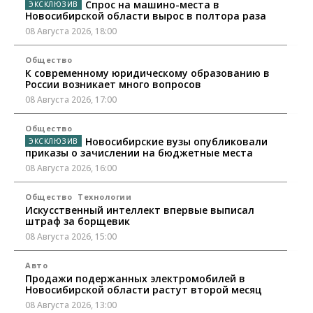
Спрос на машино-места в
Новосибирской области вырос в полтора раза
08 Августа 2026, 18:00
Общество
К современному юридическому образованию в
России возникает много вопросов
08 Августа 2026, 17:00
Общество
Новосибирские вузы опубликовали
приказы о зачислении на бюджетные места
08 Августа 2026, 16:00
Общество
Технологии
Искусственный интеллект впервые выписал
штраф за борщевик
08 Августа 2026, 15:00
Авто
Продажи подержанных электромобилей в
Новосибирской области растут второй месяц
08 Августа 2026, 13:00