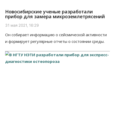
Новосибирские ученые разработали
прибор для замера микроземлетрясений
31 мая 2021, 16:29
Он собирает информацию о сейсмической активности
и формирует регулярные отчеты о состоянии среды.