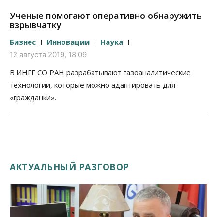
Ученые помогают оперативно обнаружить
взрывчатку
Бизнес
Инновации
Наука
12 августа 2019, 18:09
В ИНГГ СО РАН разрабатывают газоаналитические
технологии, которые можно адаптировать для
«гражданки».
АКТУАЛЬНЫЙ РАЗГОВОР