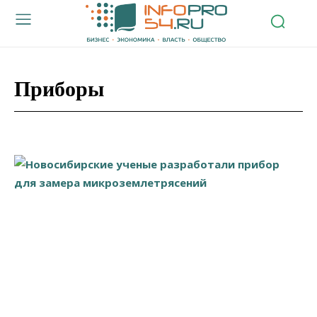
Приборы