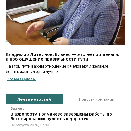
Владимир Литвинов: Бизнес — это не про деньги,
а про ощущение правильности пути
На этом пути важны отношение к человеку и желание
делать жизнь людей лучше
Все материалы
Лента новостей
Новости компаний
Бизнес
В аэропорту Толмачёво завершены работы по
бетонированию рулежных дорожек
07 Августа 2026, 17:00