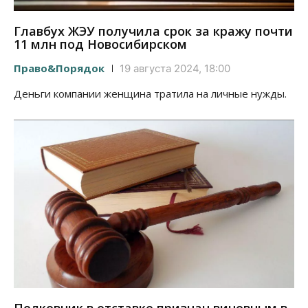
Главбух ЖЭУ получила срок за кражу почти
11 млн под Новосибирском
Право&Порядок
19 августа 2024, 18:00
Деньги компании женщина тратила на личные нужды.