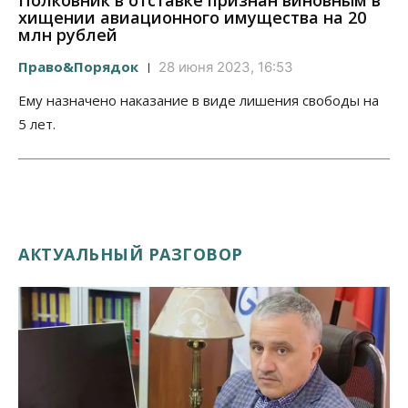
Полковник в отставке признан виновным в
хищении авиационного имущества на 20
млн рублей
Право&Порядок
28 июня 2023, 16:53
Ему назначено наказание в виде лишения свободы на
5 лет.
АКТУАЛЬНЫЙ РАЗГОВОР