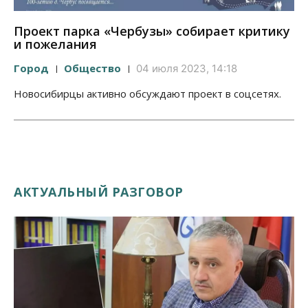
Проект парка «Чербузы» собирает критику
и пожелания
Город
Общество
04 июля 2023, 14:18
Новосибирцы активно обсуждают проект в соцсетях.
АКТУАЛЬНЫЙ РАЗГОВОР