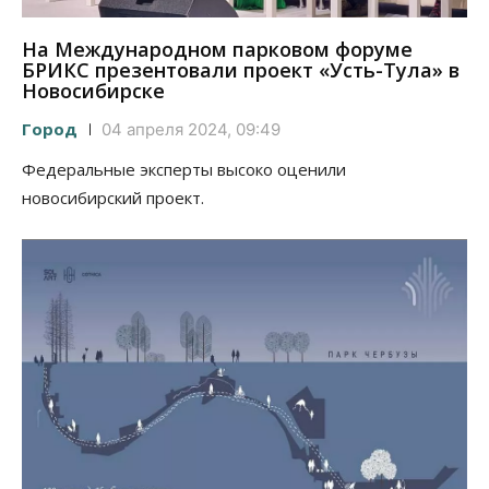
На Международном парковом форуме
БРИКС презентовали проект «Усть-Тула» в
Новосибирске
Город
04 апреля 2024, 09:49
Федеральные эксперты высоко оценили
новосибирский проект.