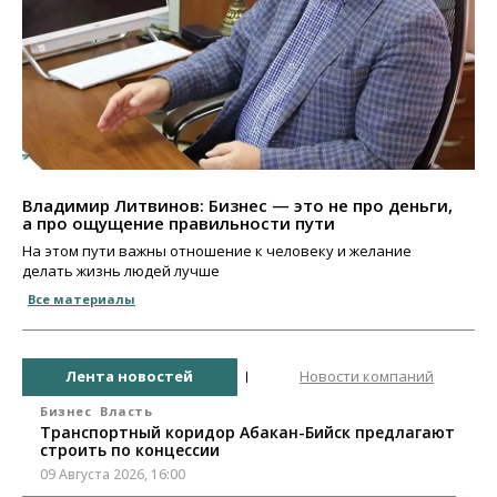
Владимир Литвинов: Бизнес — это не про деньги,
а про ощущение правильности пути
На этом пути важны отношение к человеку и желание
делать жизнь людей лучше
Все материалы
Лента новостей
Новости компаний
Бизнес
Власть
Транспортный коридор Абакан-Бийск предлагают
строить по концессии
09 Августа 2026, 16:00