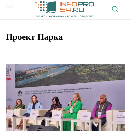
Проект Парка