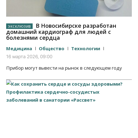
В Новосибирске разработан
домашний кардиограф для людей с
болезнями сердца
Медицина
Общество
Технологии
16 марта 2026, 09:00
Прибор могут вывести на рынок в следующем году