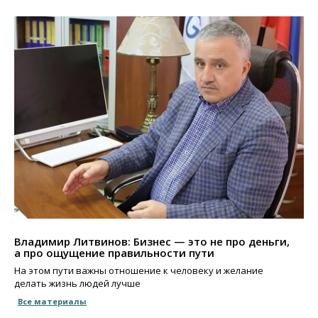
Владимир Литвинов: Бизнес — это не про деньги,
а про ощущение правильности пути
На этом пути важны отношение к человеку и желание
делать жизнь людей лучше
Все материалы