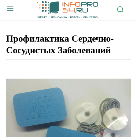
Профилактика Сердечно-
Сосудистых Заболеваний