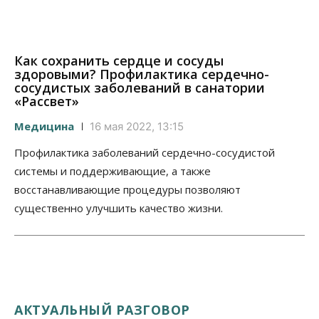
Как сохранить сердце и сосуды
здоровыми? Профилактика сердечно-
сосудистых заболеваний в санатории
«Рассвет»
Медицина
16 мая 2022, 13:15
Профилактика заболеваний сердечно-сосудистой
системы и поддерживающие, а также
восстанавливающие процедуры позволяют
существенно улучшить качество жизни.
АКТУАЛЬНЫЙ РАЗГОВОР