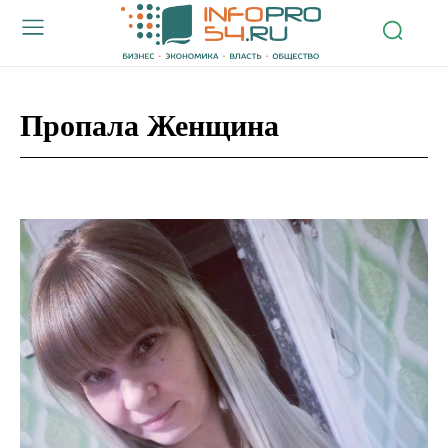
Пропала Женщина