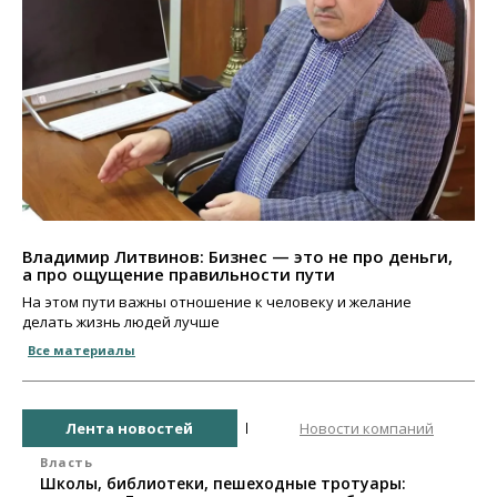
Владимир Литвинов: Бизнес — это не про деньги,
а про ощущение правильности пути
На этом пути важны отношение к человеку и желание
делать жизнь людей лучше
Все материалы
Лента новостей
Новости компаний
Власть
Школы, библиотеки, пешеходные тротуары: