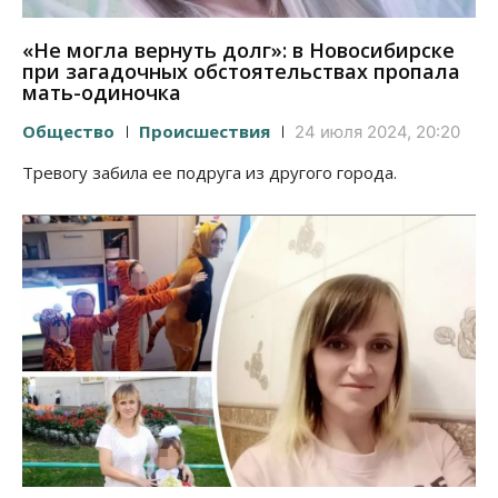
«Не могла вернуть долг»: в Новосибирске
при загадочных обстоятельствах пропала
мать-одиночка
Общество
Происшествия
24 июля 2024, 20:20
Тревогу забила ее подруга из другого города.