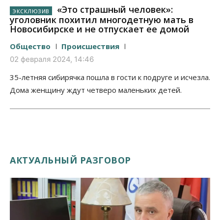
«Это страшный человек»:
уголовник похитил многодетную мать в
Новосибирске и не отпускает ее домой
Общество
Происшествия
02 февраля 2024, 14:46
35-летняя сибирячка пошла в гости к подруге и исчезла.
Дома женщину ждут четверо маленьких детей.
АКТУАЛЬНЫЙ РАЗГОВОР