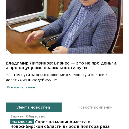
Владимир Литвинов: Бизнес — это не про деньги,
а про ощущение правильности пути
На этом пути важны отношение к человеку и желание
делать жизнь людей лучше
Все материалы
Лента новостей
Новости компаний
Бизнес
Общество
Спрос на машино-места в
Новосибирской области вырос в полтора раза