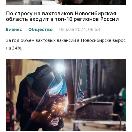
По спросу на вахтовиков Новосибирская
область входит в топ-10 регионов России
Бизнес
Общество
03 мая 2024, 08:58
За год объем вахтовых вакансий в Новосибирске вырос
на 34%.