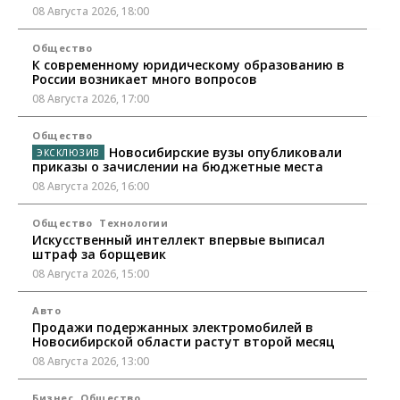
08 Августа 2026, 18:00
Общество
К современному юридическому образованию в
России возникает много вопросов
08 Августа 2026, 17:00
Общество
Новосибирские вузы опубликовали
приказы о зачислении на бюджетные места
08 Августа 2026, 16:00
Общество
Технологии
Искусственный интеллект впервые выписал
штраф за борщевик
08 Августа 2026, 15:00
Авто
Продажи подержанных электромобилей в
Новосибирской области растут второй месяц
08 Августа 2026, 13:00
Бизнес
Общество