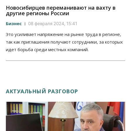
Новосибирцев переманивают на вахту в
другие регионы России
Бизнес
08 февраля 2024, 15:41
Это усиливает напряжение на рынке труда в регионе,
так как приглашения получают сотрудники, за которых
идет борьба среди местных компаний.
АКТУАЛЬНЫЙ РАЗГОВОР