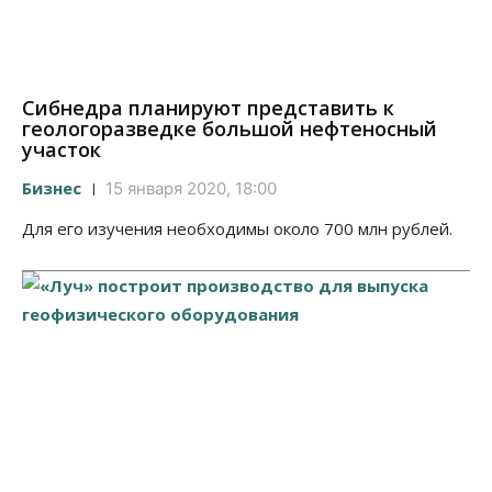
Сибнедра планируют представить к
геологоразведке большой нефтеносный
участок
Бизнес
15 января 2020, 18:00
Для его изучения необходимы около 700 млн рублей.