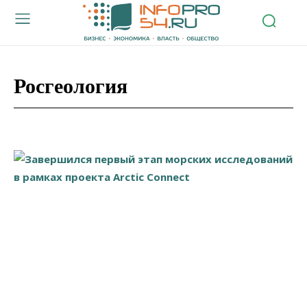
Росгеология