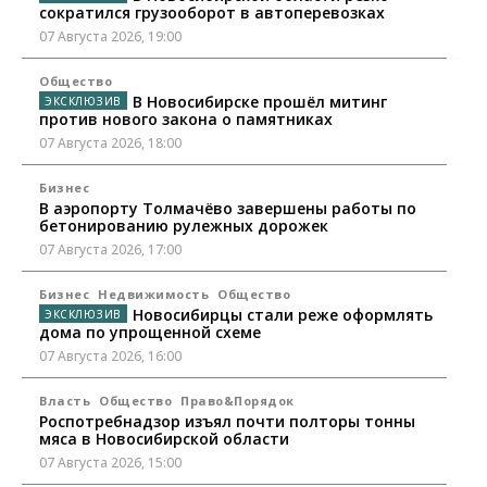
сократился грузооборот в автоперевозках
07 Августа 2026, 19:00
Общество
В Новосибирске прошёл митинг
против нового закона о памятниках
07 Августа 2026, 18:00
Бизнес
В аэропорту Толмачёво завершены работы по
бетонированию рулежных дорожек
07 Августа 2026, 17:00
Бизнес
Недвижимость
Общество
Новосибирцы стали реже оформлять
дома по упрощенной схеме
07 Августа 2026, 16:00
Власть
Общество
Право&Порядок
Роспотребнадзор изъял почти полторы тонны
мяса в Новосибирской области
07 Августа 2026, 15:00