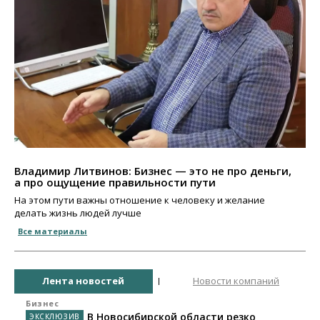
Владимир Литвинов: Бизнес — это не про деньги,
а про ощущение правильности пути
На этом пути важны отношение к человеку и желание
делать жизнь людей лучше
Все материалы
Лента новостей
Новости компаний
Бизнес
В Новосибирской области резко