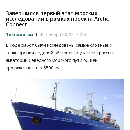
Завершился первый этап морских
исследований в рамках проекта Arctic
Connect
Технологии
05 ноября 2020, 14:23
В ходе работ были исследованы самые сложные с
точки зрения ледовой обстановки участки трассы в
акватории Северного морского пути общей
протяженностью 6500 км.