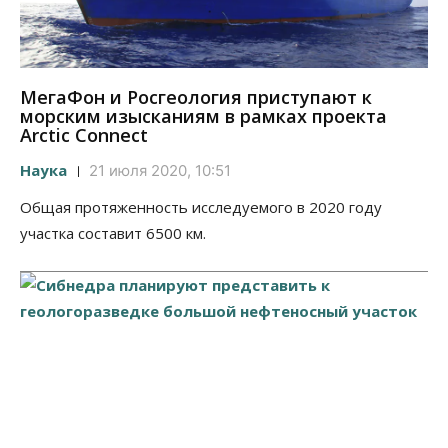
МегаФон и Росгеология приступают к
морским изысканиям в рамках проекта
Arctic Connect
Наука
21 июля 2020, 10:51
Общая протяженность исследуемого в 2020 году
участка составит 6500 км.