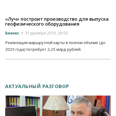
«Луч» построит производство для выпуска
геофизического оборудования
Бизнес
31 декабря 2019, 09:52
Реализация маршрутной карты в полном объеме (до
2025 года) потребует 2,25 млрд рублей.
АКТУАЛЬНЫЙ РАЗГОВОР