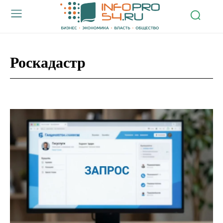
Роскадастр