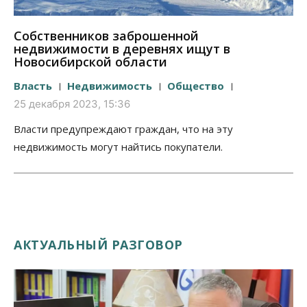
Собственников заброшенной
недвижимости в деревнях ищут в
Новосибирской области
Власть
Недвижимость
Общество
25 декабря 2023, 15:36
Власти предупреждают граждан, что на эту
недвижимость могут найтись покупатели.
АКТУАЛЬНЫЙ РАЗГОВОР