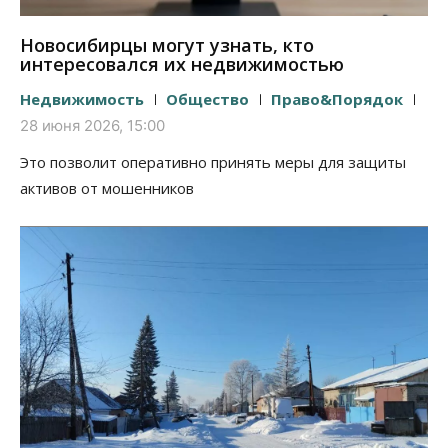
Новосибирцы могут узнать, кто
интересовался их недвижимостью
Недвижимость
Общество
Право&Порядок
28 июня 2026, 15:00
Это позволит оперативно принять меры для защиты
активов от мошенников